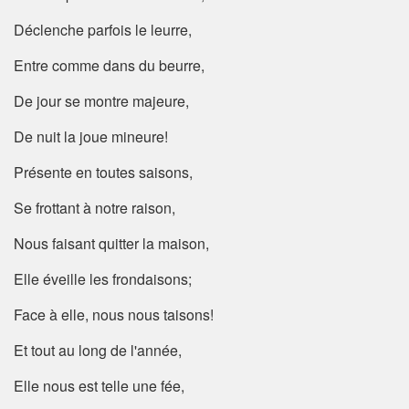
Déclenche parfois le leurre,
Entre comme dans du beurre,
De jour se montre majeure,
De nuit la joue mineure!
Présente en toutes saisons,
Se frottant à notre raison,
Nous faisant quitter la maison,
Elle éveille les frondaisons;
Face à elle, nous nous taisons!
Et tout au long de l'année,
Elle nous est telle une fée,