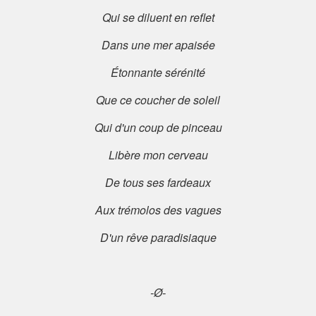
Qui se diluent en reflet
Dans une mer apaisée
Étonnante sérénité
Que ce coucher de soleil
Qui d'un coup de pinceau
Libère mon cerveau
De tous ses fardeaux
Aux trémolos des vagues
D'un rêve paradisiaque
-Ø-