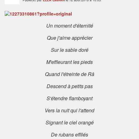
Un moment d'éternité
Que j'aime apprécier
Sur le sable doré
M'effleurant les pieds
Quand l'étreinte de Râ
Descend à petits pas
S'étendre flamboyant
Vers la nuit qui l'attend
Signant le ciel orangé
De rubans effilés