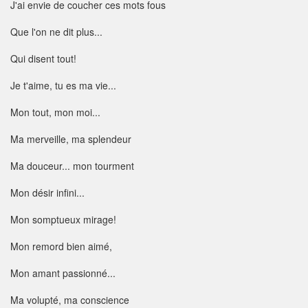
J'ai envie de coucher ces mots fous
Que l'on ne dit plus...
Qui disent tout!
Je t'aime, tu es ma vie...
Mon tout, mon moi...
Ma merveille, ma splendeur
Ma douceur... mon tourment
Mon désir infini...
Mon somptueux mirage!
Mon remord bien aimé,
Mon amant passionné...
Ma volupté, ma conscience