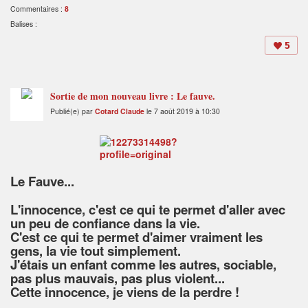
Commentaires :
8
Balises :
5
Sortie de mon nouveau livre : Le fauve.
Publié(e) par
Cotard Claude
le 7 août 2019 à 10:30
Le Fauve...
L'innocence, c'est ce qui te permet d'aller avec
un peu de confiance dans la vie.
C'est ce qui te permet d'aimer vraiment les
gens, la vie tout simplement.
J'étais un enfant comme les autres, sociable,
pas plus mauvais, pas plus violent...
Cette innocence, je viens de la perdre !