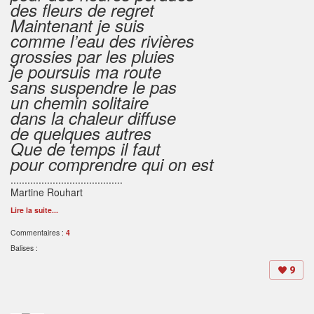
des fleurs de regret
Maintenant je suis
comme l’eau des rivières
grossies par les pluies
je poursuis ma route
sans suspendre le pas
un chemin solitaire
dans la chaleur diffuse
de quelques autres
Que de temps il faut
pour comprendre qui on est
........................................
Martine Rouhart
Lire la suite...
Commentaires :
4
Balises :
9