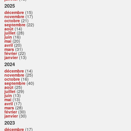
2025
décembre
(15)
novembre
(17)
octobre
(21)
septembre
(22)
août
(14)
juillet
(28)
juin
(16)
mai
(20)
avril
(20)
mars
(31)
février
(22)
janvier
(13)
2024
décembre
(14)
novembre
(25)
octobre
(16)
septembre
(40)
août
(25)
juillet
(29)
juin
(13)
mai
(13)
avril
(17)
mars
(28)
février
(30)
janvier
(30)
2023
décembre
(17)