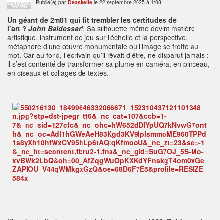
Publié(e) par
Deashelle
le 22 septembre 2025 à 1:08
ADMINISTRATEUR
THÉÂTRES
Un géant de 2m01 qui fit trembler les certitudes de
l’art
?
John Baldessari
. Sa silhouette même devint matière
artistique, instrument de jeu sur l’échelle et la perspective,
métaphore d’une œuvre monumentale où l’image se frotte au
mot. Car au fond, l’écrivain qu’il rêvait d’être, ne disparut jamais :
il s’est contenté de transformer sa plume en caméra, en pinceau,
en ciseaux et collages de textes.