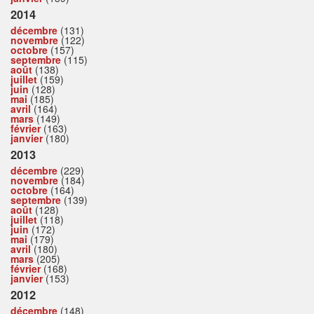
2014
décembre
(131)
novembre
(122)
octobre
(157)
septembre
(115)
août
(138)
juillet
(159)
juin
(128)
mai
(185)
avril
(164)
mars
(149)
février
(163)
janvier
(180)
2013
décembre
(229)
novembre
(184)
octobre
(164)
septembre
(139)
août
(128)
juillet
(118)
juin
(172)
mai
(179)
avril
(180)
mars
(205)
février
(168)
janvier
(153)
2012
décembre
(148)