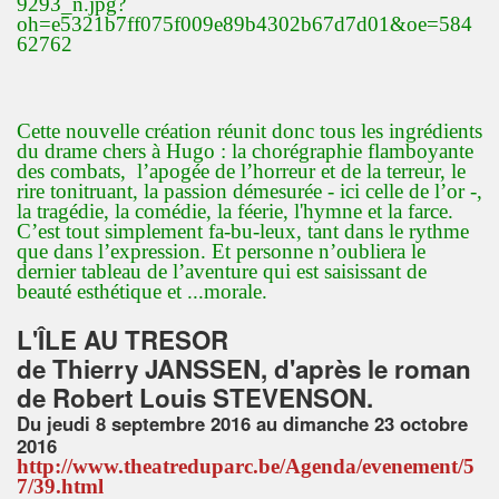
Cette nouvelle création réunit donc tous les ingrédients
du drame chers à Hugo : la chorégraphie flamboyante
des combats, l’apogée de l’horreur et de la terreur, le
rire tonitruant, la passion démesurée - ici celle de l’or -,
la tragédie, la comédie, la féerie, l'hymne et la farce.
C’est tout simplement fa-bu-leux, tant dans le rythme
que dans l’expression. Et personne n’oubliera le
dernier tableau de l’aventure qui est saisissant de
beauté esthétique et ...morale.
L'ÎLE AU TRESOR
de Thierry JANSSEN, d'après le roman
de Robert Louis STEVENSON.
Du jeudi 8 septembre 2016 au dimanche 23 octobre
2016
http://www.theatreduparc.be/Agenda/evenement/5
7/39.html