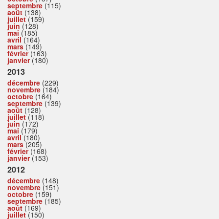
septembre
(115)
août
(138)
juillet
(159)
juin
(128)
mai
(185)
avril
(164)
mars
(149)
février
(163)
janvier
(180)
2013
décembre
(229)
novembre
(184)
octobre
(164)
septembre
(139)
août
(128)
juillet
(118)
juin
(172)
mai
(179)
avril
(180)
mars
(205)
février
(168)
janvier
(153)
2012
décembre
(148)
novembre
(151)
octobre
(159)
septembre
(185)
août
(169)
juillet
(150)