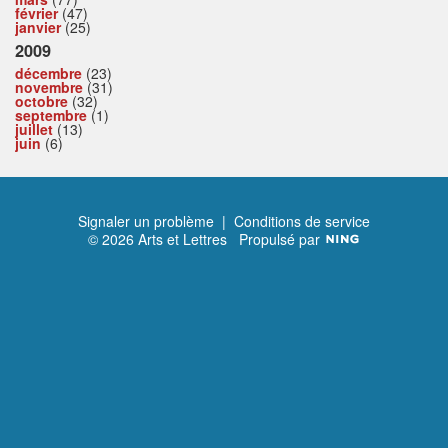
février
(47)
janvier
(25)
2009
décembre
(23)
novembre
(31)
octobre
(32)
septembre
(1)
juillet
(13)
juin
(6)
Signaler un problème
|
Conditions de service
© 2026 Arts et Lettres
Propulsé par