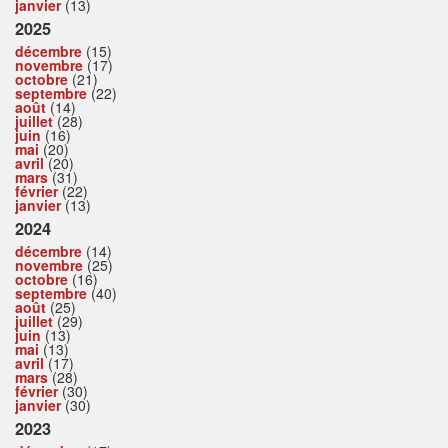
janvier
(13)
2025
décembre
(15)
novembre
(17)
octobre
(21)
septembre
(22)
août
(14)
juillet
(28)
juin
(16)
mai
(20)
avril
(20)
mars
(31)
février
(22)
janvier
(13)
2024
décembre
(14)
novembre
(25)
octobre
(16)
septembre
(40)
août
(25)
juillet
(29)
juin
(13)
mai
(13)
avril
(17)
mars
(28)
février
(30)
janvier
(30)
2023