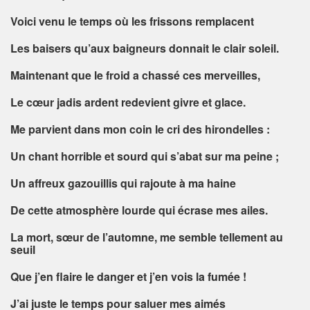
Voici venu le temps où les frissons remplacent
Les baisers qu’aux baigneurs donnait le clair soleil.
Maintenant que le froid a chassé ces merveilles,
Le cœur jadis ardent redevient givre et glace.
Me parvient dans mon coin le cri des hirondelles :
Un chant horrible et sourd qui s’abat sur ma peine ;
Un affreux gazouillis qui rajoute à ma haine
De cette atmosphère lourde qui écrase mes ailes.
La mort, sœur de l’automne, me semble tellement au
seuil
Que j’en flaire le danger et j’en vois la fumée !
J’ai juste le temps pour saluer mes aimés