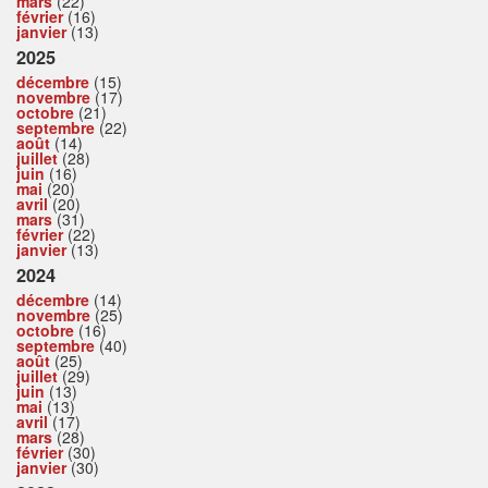
mars
(22)
février
(16)
janvier
(13)
2025
décembre
(15)
novembre
(17)
octobre
(21)
septembre
(22)
août
(14)
juillet
(28)
juin
(16)
mai
(20)
avril
(20)
mars
(31)
février
(22)
janvier
(13)
2024
décembre
(14)
novembre
(25)
octobre
(16)
septembre
(40)
août
(25)
juillet
(29)
juin
(13)
mai
(13)
avril
(17)
mars
(28)
février
(30)
janvier
(30)