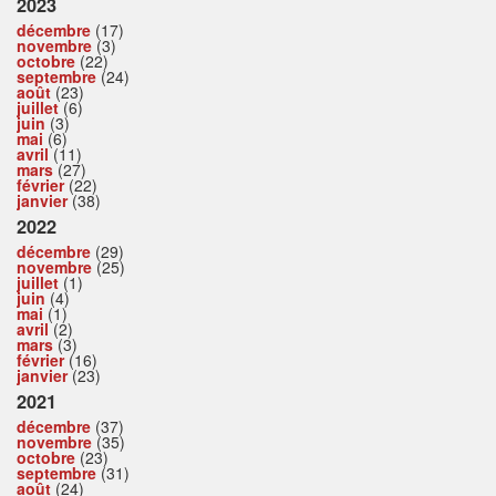
2023
décembre
(17)
novembre
(3)
octobre
(22)
septembre
(24)
août
(23)
juillet
(6)
juin
(3)
mai
(6)
avril
(11)
mars
(27)
février
(22)
janvier
(38)
2022
décembre
(29)
novembre
(25)
juillet
(1)
juin
(4)
mai
(1)
avril
(2)
mars
(3)
février
(16)
janvier
(23)
2021
décembre
(37)
novembre
(35)
octobre
(23)
septembre
(31)
août
(24)