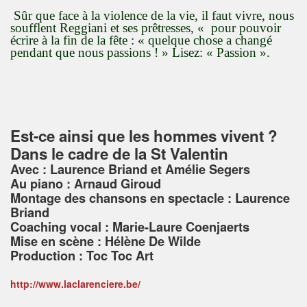
Sûr que face à la violence de la vie, il faut vivre, nous
soufflent Reggiani et ses prêtresses, « pour pouvoir
écrire à la fin de la fête : « quelque chose a changé
pendant que nous passions ! » Lisez: « Passion ».
Est-ce ainsi que les hommes vivent ?
Dans le cadre de la St Valentin
Avec : Laurence Briand et Amélie Segers
Au piano : Arnaud Giroud
Montage des chansons en spectacle : Laurence
Briand
Coaching vocal : Marie-Laure Coenjaerts
Mise en scène : Hélène De Wilde
Production : Toc Toc Art
http://www.laclarenciere.be/