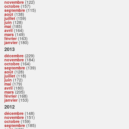
novembre
(122)
octobre
(157)
septembre
(115)
août
(138)
juillet
(159)
juin
(128)
mai
(185)
avril
(164)
mars
(149)
février
(163)
janvier
(180)
2013
décembre
(229)
novembre
(184)
octobre
(164)
septembre
(139)
août
(128)
juillet
(118)
juin
(172)
mai
(179)
avril
(180)
mars
(205)
février
(168)
janvier
(153)
2012
décembre
(148)
novembre
(151)
octobre
(159)
septembre
(185)