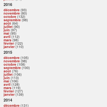
2016
décembre
(93)
novembre
(80)
octobre
(132)
septembre
(98)
août
(64)
juillet
(90)
juin
(97)
mai
(95)
avril
(112)
mars
(98)
février
(122)
janvier
(110)
2015
décembre
(105)
novembre
(98)
octobre
(108)
septembre
(100)
août
(76)
juillet
(106)
juin
(113)
mai
(106)
avril
(128)
mars
(119)
février
(127)
janvier
(139)
2014
décembre
(131)