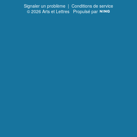
Signaler un problème
|
Conditions de service
© 2026 Arts et Lettres
Propulsé par