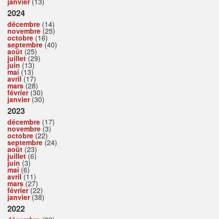
janvier
(13)
2024
décembre
(14)
novembre
(25)
octobre
(16)
septembre
(40)
août
(25)
juillet
(29)
juin
(13)
mai
(13)
avril
(17)
mars
(28)
février
(30)
janvier
(30)
2023
décembre
(17)
novembre
(3)
octobre
(22)
septembre
(24)
août
(23)
juillet
(6)
juin
(3)
mai
(6)
avril
(11)
mars
(27)
février
(22)
janvier
(38)
2022