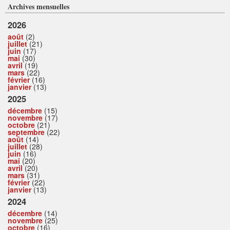
Archives mensuelles
2026
août
(2)
juillet
(21)
juin
(17)
mai
(30)
avril
(19)
mars
(22)
février
(16)
janvier
(13)
2025
décembre
(15)
novembre
(17)
octobre
(21)
septembre
(22)
août
(14)
juillet
(28)
juin
(16)
mai
(20)
avril
(20)
mars
(31)
février
(22)
janvier
(13)
2024
décembre
(14)
novembre
(25)
octobre
(16)