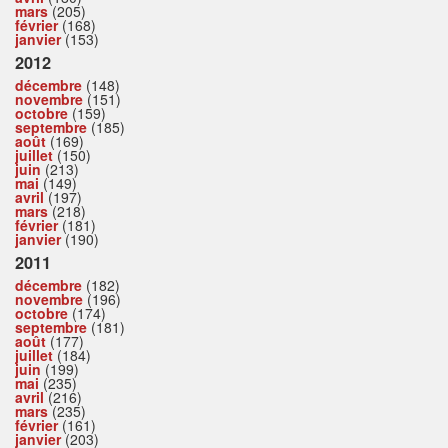
mars
(205)
février
(168)
janvier
(153)
2012
décembre
(148)
novembre
(151)
octobre
(159)
septembre
(185)
août
(169)
juillet
(150)
juin
(213)
mai
(149)
avril
(197)
mars
(218)
février
(181)
janvier
(190)
2011
décembre
(182)
novembre
(196)
octobre
(174)
septembre
(181)
août
(177)
juillet
(184)
juin
(199)
mai
(235)
avril
(216)
mars
(235)
février
(161)
janvier
(203)