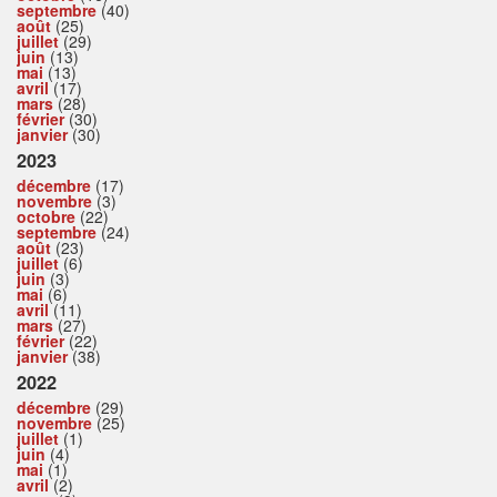
septembre
(40)
août
(25)
juillet
(29)
juin
(13)
mai
(13)
avril
(17)
mars
(28)
février
(30)
janvier
(30)
2023
décembre
(17)
novembre
(3)
octobre
(22)
septembre
(24)
août
(23)
juillet
(6)
juin
(3)
mai
(6)
avril
(11)
mars
(27)
février
(22)
janvier
(38)
2022
décembre
(29)
novembre
(25)
juillet
(1)
juin
(4)
mai
(1)
avril
(2)