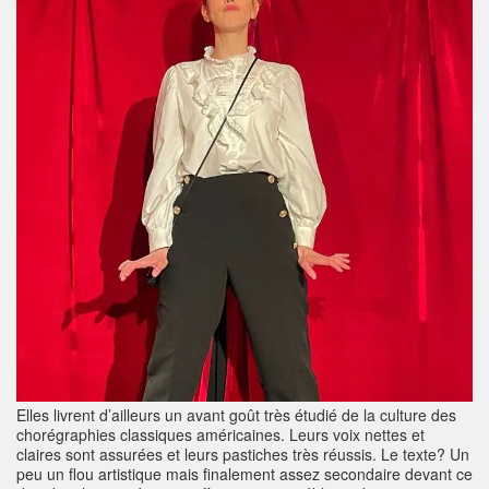
Elles livrent d’ailleurs un avant goût très étudié de la culture des
chorégraphies classiques américaines. Leurs voix nettes et
claires sont assurées et leurs pastiches très réussis. Le texte? Un
peu un flou artistique mais finalement assez secondaire devant ce