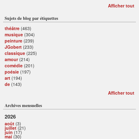
Afficher tout
Sujets de blog par étiquettes
théâtre
(463)
musique
(304)
peinture
(239)
JGobert
(233)
classique
(225)
amour
(214)
comédie
(201)
poésie
(197)
art
(194)
de
(143)
Afficher tout
Archives mensuelles
2026
août
(3)
juillet
(21)
juin
(17)
mai
(30)