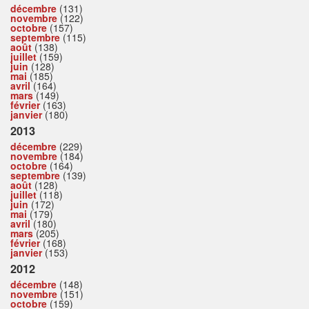
décembre
(131)
novembre
(122)
octobre
(157)
septembre
(115)
août
(138)
juillet
(159)
juin
(128)
mai
(185)
avril
(164)
mars
(149)
février
(163)
janvier
(180)
2013
décembre
(229)
novembre
(184)
octobre
(164)
septembre
(139)
août
(128)
juillet
(118)
juin
(172)
mai
(179)
avril
(180)
mars
(205)
février
(168)
janvier
(153)
2012
décembre
(148)
novembre
(151)
octobre
(159)