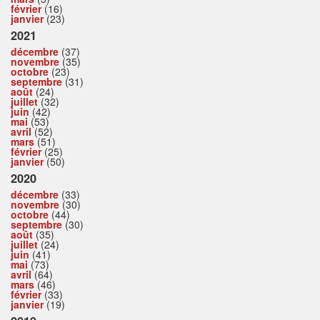
février
(16)
janvier
(23)
2021
décembre
(37)
novembre
(35)
octobre
(23)
septembre
(31)
août
(24)
juillet
(32)
juin
(42)
mai
(53)
avril
(52)
mars
(51)
février
(25)
janvier
(50)
2020
décembre
(33)
novembre
(30)
octobre
(44)
septembre
(30)
août
(35)
juillet
(24)
juin
(41)
mai
(73)
avril
(64)
mars
(46)
février
(33)
janvier
(19)