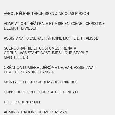
AVEC : HÉLÈNE THEUNISSEN & NICOLAS PIRSON
ADAPTATION THÉÂTRALE ET MISE EN SCÈNE : CHRISTINE
DELMOTTE-WEBER
ASSISTANAT GENÉRAL : ANTOINE MOTTE DIT FALISSE
SCÉNOGRAPHIE ET COSTUMES : RENATA
GORKA, ASSISTANT COSTUMES : CHRISTOPHE
MARTELLEUR
CRÉATION LUMIÈRE : JÉRÔME DEJEAN, ASSISTANAT
LUMIÈRE : CANDICE HANSEL
MONTAGE PHOTO : JEREMY BRUYNINCKX
CONSTRUCTION DÉCOR : ATELIER PIRATE
RÉGIE : BRUNO SMIT
ADMINISTRATION : HERVÉ PLASMAN