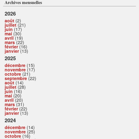
Archives mensuelles
2026
août
(2)
juillet
(21)
juin
(17)
mai
(30)
avril
(19)
mars
(22)
février
(16)
janvier
(13)
2025
décembre
(15)
novembre
(17)
octobre
(21)
septembre
(22)
août
(14)
juillet
(28)
juin
(16)
mai
(20)
avril
(20)
mars
(31)
février
(22)
janvier
(13)
2024
décembre
(14)
novembre
(25)
octobre
(16)