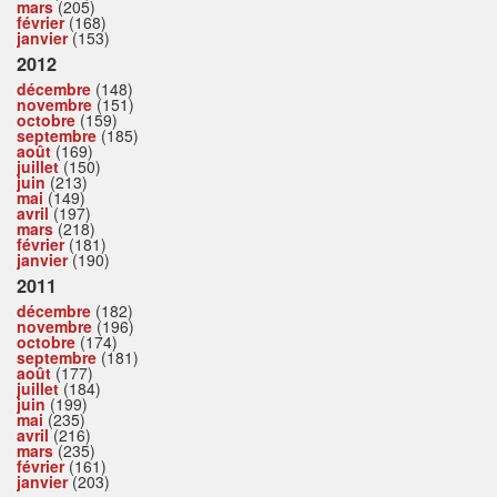
mars
(205)
février
(168)
janvier
(153)
2012
décembre
(148)
novembre
(151)
octobre
(159)
septembre
(185)
août
(169)
juillet
(150)
juin
(213)
mai
(149)
avril
(197)
mars
(218)
février
(181)
janvier
(190)
2011
décembre
(182)
novembre
(196)
octobre
(174)
septembre
(181)
août
(177)
juillet
(184)
juin
(199)
mai
(235)
avril
(216)
mars
(235)
février
(161)
janvier
(203)