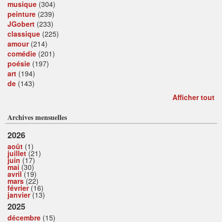
musique
(304)
peinture
(239)
JGobert
(233)
classique
(225)
amour
(214)
comédie
(201)
poésie
(197)
art
(194)
de
(143)
Afficher tout
Archives mensuelles
2026
août
(1)
juillet
(21)
juin
(17)
mai
(30)
avril
(19)
mars
(22)
février
(16)
janvier
(13)
2025
décembre
(15)