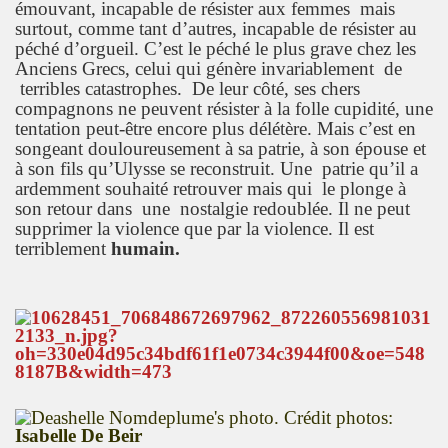
émouvant, incapable de résister aux femmes mais
surtout, comme tant d’autres, incapable de résister au
péché d’orgueil. C’est le péché le plus grave chez les
Anciens Grecs, celui qui génère invariablement de
terribles catastrophes. De leur côté, ses chers
compagnons ne peuvent résister à la folle cupidité, une
tentation peut-être encore plus délétère. Mais c’est en
songeant douloureusement à sa patrie, à son épouse et
à son fils qu’Ulysse se reconstruit. Une patrie qu’il a
ardemment souhaité retrouver mais qui le plonge à
son retour dans une nostalgie redoublée. Il ne peut
supprimer la violence que par la violence. Il est
terriblement
humain.
Crédit photos:
Isabelle De Beir