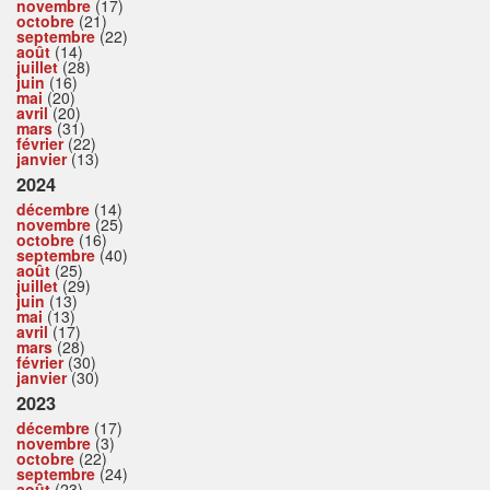
novembre
(17)
octobre
(21)
septembre
(22)
août
(14)
juillet
(28)
juin
(16)
mai
(20)
avril
(20)
mars
(31)
février
(22)
janvier
(13)
2024
décembre
(14)
novembre
(25)
octobre
(16)
septembre
(40)
août
(25)
juillet
(29)
juin
(13)
mai
(13)
avril
(17)
mars
(28)
février
(30)
janvier
(30)
2023
décembre
(17)
novembre
(3)
octobre
(22)
septembre
(24)
août
(23)