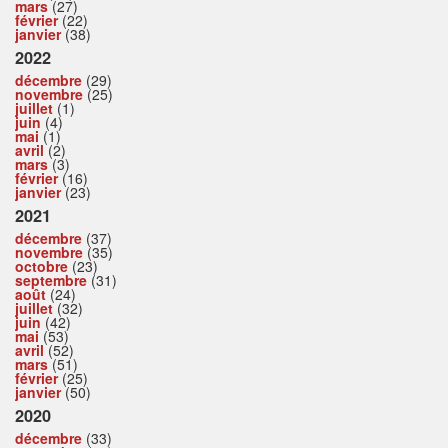
mars
(27)
février
(22)
janvier
(38)
2022
décembre
(29)
novembre
(25)
juillet
(1)
juin
(4)
mai
(1)
avril
(2)
mars
(3)
février
(16)
janvier
(23)
2021
décembre
(37)
novembre
(35)
octobre
(23)
septembre
(31)
août
(24)
juillet
(32)
juin
(42)
mai
(53)
avril
(52)
mars
(51)
février
(25)
janvier
(50)
2020
décembre
(33)