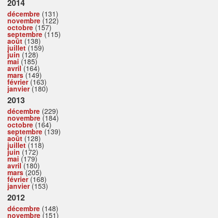
2014
décembre
(131)
novembre
(122)
octobre
(157)
septembre
(115)
août
(138)
juillet
(159)
juin
(128)
mai
(185)
avril
(164)
mars
(149)
février
(163)
janvier
(180)
2013
décembre
(229)
novembre
(184)
octobre
(164)
septembre
(139)
août
(128)
juillet
(118)
juin
(172)
mai
(179)
avril
(180)
mars
(205)
février
(168)
janvier
(153)
2012
décembre
(148)
novembre
(151)