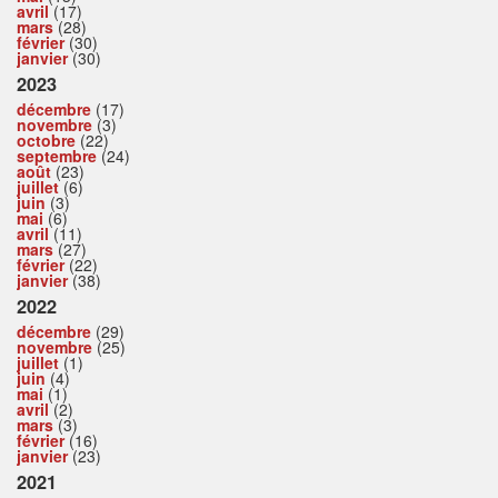
avril
(17)
mars
(28)
février
(30)
janvier
(30)
2023
décembre
(17)
novembre
(3)
octobre
(22)
septembre
(24)
août
(23)
juillet
(6)
juin
(3)
mai
(6)
avril
(11)
mars
(27)
février
(22)
janvier
(38)
2022
décembre
(29)
novembre
(25)
juillet
(1)
juin
(4)
mai
(1)
avril
(2)
mars
(3)
février
(16)
janvier
(23)
2021