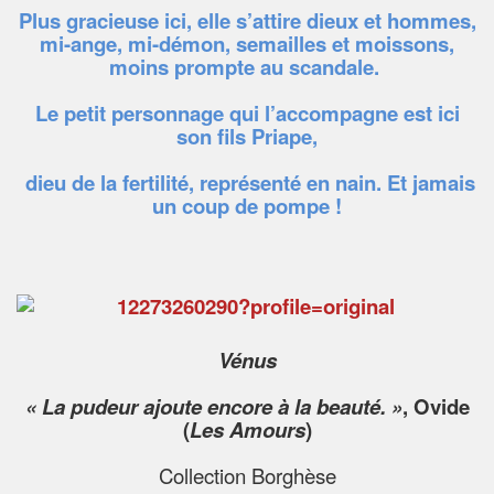
Plus gracieuse ici, elle s’attire dieux et hommes,
mi-ange, mi-démon, semailles et moissons,
moins prompte au scandale.
Le petit personnage qui l’accompagne est ici
son fils Priape,
dieu de la fertilité, représenté en nain. Et jamais
un coup de pompe !
Vénus
« La pudeur ajoute encore à la beauté. »
, Ovide
(
Les Amours
)
Collection Borghèse