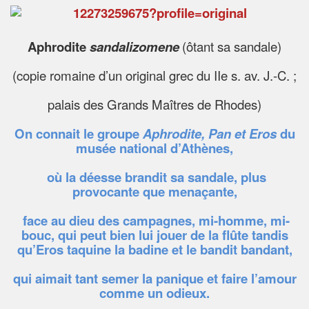
Aphrodite
sandalizomene
(ôtant sa sandale)
(copie romaine d’un original grec du IIe s. av. J.-C. ;
palais des Grands Maîtres de Rhodes)
On connait le groupe
Aphrodite, Pan et Eros
du
musée national d’Athènes,
où la déesse brandit sa sandale, plus
provocante que menaçante,
face au dieu des campagnes, mi-homme, mi-
bouc, qui peut bien lui jouer de la flûte tandis
qu’Eros taquine la badine et le bandit bandant,
qui aimait tant semer la panique et faire l’amour
comme un odieux.