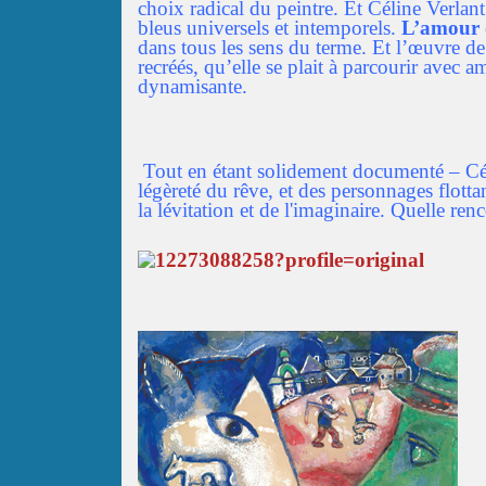
choix radical du peintre. Et Céline Verlan
bleus universels et intemporels.
L’amour
dans tous les sens du terme. Et l’œuvre de
recréés, qu’elle se plait à parcourir avec 
dynamisante.
Tout en étant solidement documenté – Céline
légèreté du rêve, et des personnages flot
la lévitation et de l'imaginaire. Quelle renc