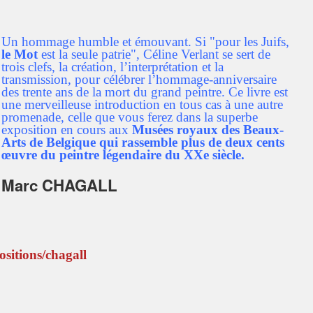
Un hommage humble et émouvant. Si "pour les Juifs,
le Mot
est la seule patrie", Céline Verlant se sert de
trois clefs, la création, l’interprétation et la
transmission, pour célébrer l’hommage-anniversaire
des trente ans de la mort du grand peintre. Ce livre est
une merveilleuse introduction en tous cas à une autre
promenade, celle que vous ferez dans la superbe
exposition en cours aux
Musées royaux des Beaux-
Arts de Belgique qui rassemble plus de deux cents
œuvre du peintre légendaire du XXe siècle.
Marc CHAGALL
sitions/chagall