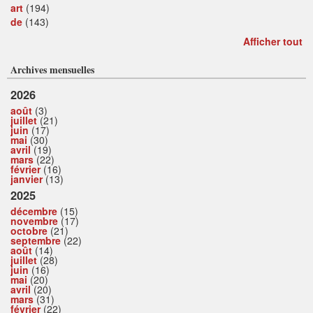
art
(194)
de
(143)
Afficher tout
Archives mensuelles
2026
août
(3)
juillet
(21)
juin
(17)
mai
(30)
avril
(19)
mars
(22)
février
(16)
janvier
(13)
2025
décembre
(15)
novembre
(17)
octobre
(21)
septembre
(22)
août
(14)
juillet
(28)
juin
(16)
mai
(20)
avril
(20)
mars
(31)
février
(22)