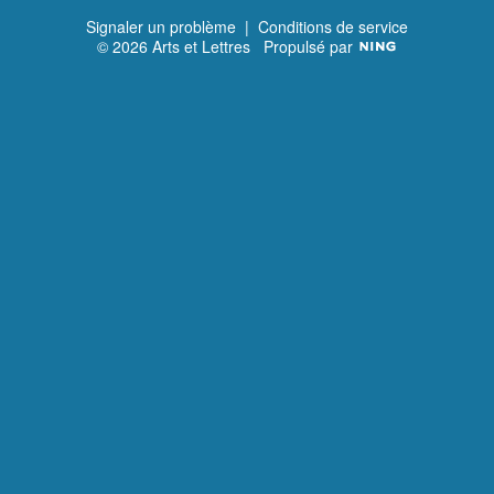
Signaler un problème
|
Conditions de service
© 2026 Arts et Lettres
Propulsé par