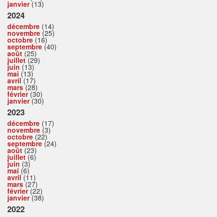
janvier
(13)
2024
décembre
(14)
novembre
(25)
octobre
(16)
septembre
(40)
août
(25)
juillet
(29)
juin
(13)
mai
(13)
avril
(17)
mars
(28)
février
(30)
janvier
(30)
2023
décembre
(17)
novembre
(3)
octobre
(22)
septembre
(24)
août
(23)
juillet
(6)
juin
(3)
mai
(6)
avril
(11)
mars
(27)
février
(22)
janvier
(38)
2022