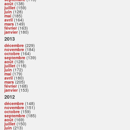
août
(138)
juillet
(159)
juin
(128)
mai
(185)
avril
(164)
mars
(149)
février
(163)
janvier
(180)
2013
décembre
(229)
novembre
(184)
octobre
(164)
septembre
(139)
août
(128)
juillet
(118)
juin
(172)
mai
(179)
avril
(180)
mars
(205)
février
(168)
janvier
(153)
2012
décembre
(148)
novembre
(151)
octobre
(159)
septembre
(185)
août
(169)
juillet
(150)
juin
(213)