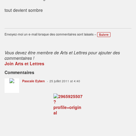
tout devient sombre
Envoyez-moi un e-mail lorsque des commentaires sont laissés –
Suivre
Vous devez être membre de Arts et Lettres pour ajouter des
commentaires !
Join Arts et Lettres
Commentaires
Pascale Eyben
25 juillet 2011 at 4:40