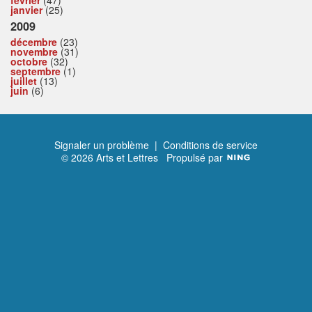
février
(47)
janvier
(25)
2009
décembre
(23)
novembre
(31)
octobre
(32)
septembre
(1)
juillet
(13)
juin
(6)
Signaler un problème
|
Conditions de service
© 2026 Arts et Lettres
Propulsé par