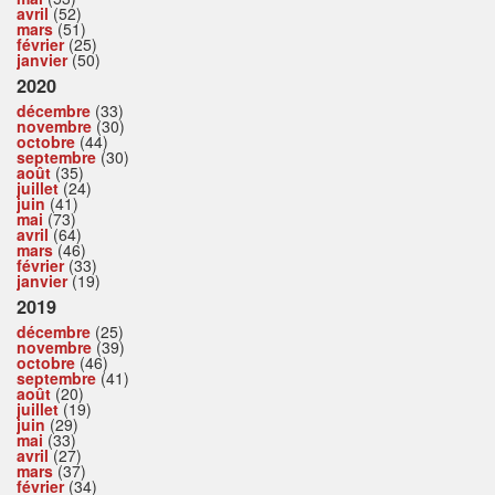
avril
(52)
mars
(51)
février
(25)
janvier
(50)
2020
décembre
(33)
novembre
(30)
octobre
(44)
septembre
(30)
août
(35)
juillet
(24)
juin
(41)
mai
(73)
avril
(64)
mars
(46)
février
(33)
janvier
(19)
2019
décembre
(25)
novembre
(39)
octobre
(46)
septembre
(41)
août
(20)
juillet
(19)
juin
(29)
mai
(33)
avril
(27)
mars
(37)
février
(34)