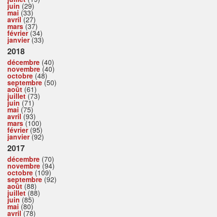
juin
(29)
mai
(33)
avril
(27)
mars
(37)
février
(34)
janvier
(33)
2018
décembre
(40)
novembre
(40)
octobre
(48)
septembre
(50)
août
(61)
juillet
(73)
juin
(71)
mai
(75)
avril
(93)
mars
(100)
février
(95)
janvier
(92)
2017
décembre
(70)
novembre
(94)
octobre
(109)
septembre
(92)
août
(88)
juillet
(88)
juin
(85)
mai
(80)
avril
(78)