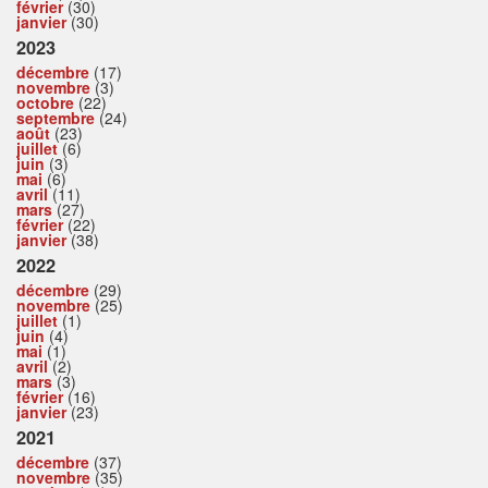
février
(30)
janvier
(30)
2023
décembre
(17)
novembre
(3)
octobre
(22)
septembre
(24)
août
(23)
juillet
(6)
juin
(3)
mai
(6)
avril
(11)
mars
(27)
février
(22)
janvier
(38)
2022
décembre
(29)
novembre
(25)
juillet
(1)
juin
(4)
mai
(1)
avril
(2)
mars
(3)
février
(16)
janvier
(23)
2021
décembre
(37)
novembre
(35)