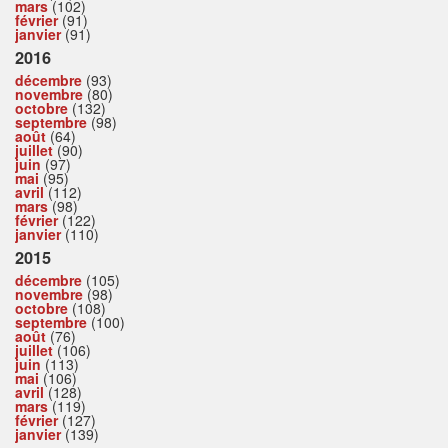
mars
(102)
février
(91)
janvier
(91)
2016
décembre
(93)
novembre
(80)
octobre
(132)
septembre
(98)
août
(64)
juillet
(90)
juin
(97)
mai
(95)
avril
(112)
mars
(98)
février
(122)
janvier
(110)
2015
décembre
(105)
novembre
(98)
octobre
(108)
septembre
(100)
août
(76)
juillet
(106)
juin
(113)
mai
(106)
avril
(128)
mars
(119)
février
(127)
janvier
(139)