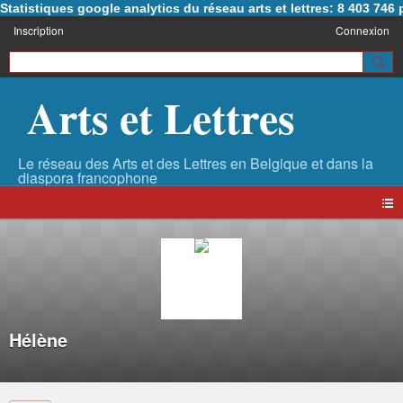
Statistiques google analytics du réseau arts et lettres: 8 403 74
Inscription
Connexion
Arts et Lettres
Hélène