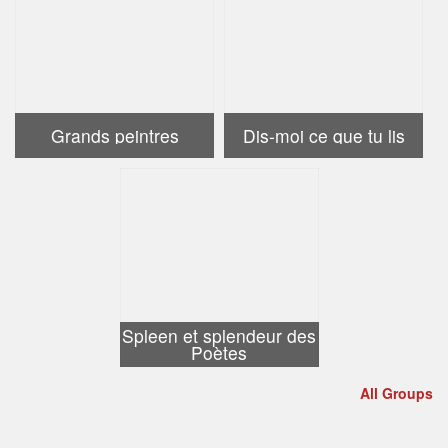
Grands peintres
Dis-moi ce que tu lis
Spleen et splendeur des
Poètes
All Groups