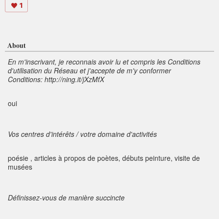
1
About
En m'inscrivant, je reconnais avoir lu et compris les Conditions
d'utilisation du Réseau et j'accepte de m'y conformer
Conditions: http://ning.it/jXzMfX
oui
Vos centres d'intérêts / votre domaine d'activités
poésie , articles à propos de poètes, débuts peinture, visite de
musées
Définissez-vous de manière succincte