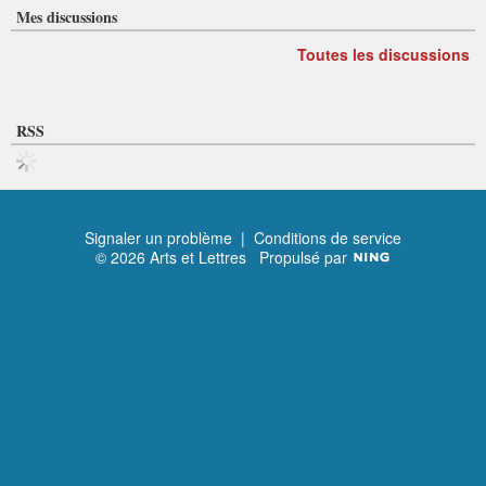
Mes discussions
Toutes les discussions
RSS
Signaler un problème
|
Conditions de service
© 2026 Arts et Lettres
Propulsé par