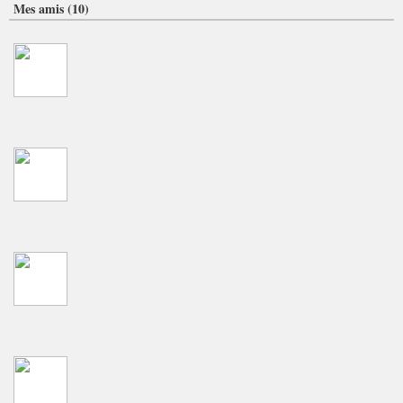
Mes amis (10)