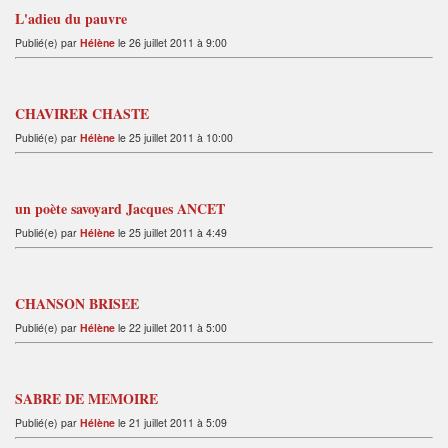
L'adieu du pauvre
Publié(e) par
Hélène
le 26 juillet 2011 à 9:00
CHAVIRER CHASTE
Publié(e) par
Hélène
le 25 juillet 2011 à 10:00
un poète savoyard Jacques ANCET
Publié(e) par
Hélène
le 25 juillet 2011 à 4:49
CHANSON BRISEE
Publié(e) par
Hélène
le 22 juillet 2011 à 5:00
SABRE DE MEMOIRE
Publié(e) par
Hélène
le 21 juillet 2011 à 5:09