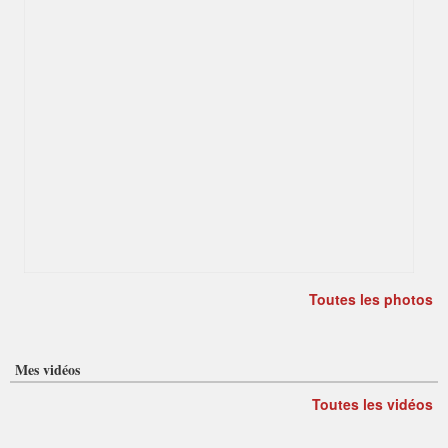
Toutes les photos
Mes vidéos
Toutes les vidéos