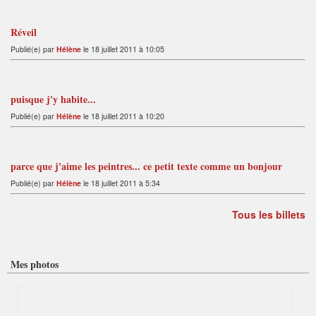
Réveil
Publié(e) par
Hélène
le 18 juillet 2011 à 10:05
puisque j'y habite...
Publié(e) par
Hélène
le 18 juillet 2011 à 10:20
parce que j'aime les peintres... ce petit texte comme un bonjour
Publié(e) par
Hélène
le 18 juillet 2011 à 5:34
Tous les billets
Mes photos