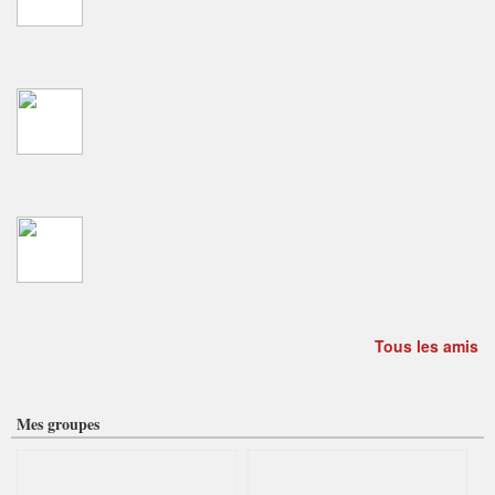
Tous les amis
Mes groupes