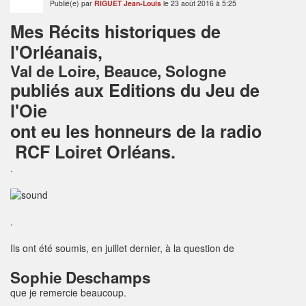
Publié(e) par
RIGUET Jean-Louis
le 23 août 2016 à 5:25
Mes Récits historiques de
l'Orléanais,
Val de Loire, Beauce, Sologne
publiés aux Editions du Jeu de
l'Oie
ont eu les honneurs de la radio
RCF Loiret Orléans.
.
.
Ils ont été soumis, en juillet dernier, à la question de
Sophie Deschamps
que je remercie beaucoup.