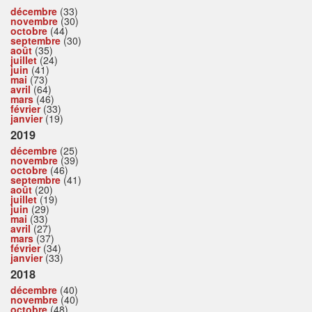
décembre
(33)
novembre
(30)
octobre
(44)
septembre
(30)
août
(35)
juillet
(24)
juin
(41)
mai
(73)
avril
(64)
mars
(46)
février
(33)
janvier
(19)
2019
décembre
(25)
novembre
(39)
octobre
(46)
septembre
(41)
août
(20)
juillet
(19)
juin
(29)
mai
(33)
avril
(27)
mars
(37)
février
(34)
janvier
(33)
2018
décembre
(40)
novembre
(40)
octobre
(48)