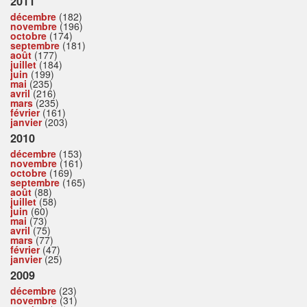
2011
décembre
(182)
novembre
(196)
octobre
(174)
septembre
(181)
août
(177)
juillet
(184)
juin
(199)
mai
(235)
avril
(216)
mars
(235)
février
(161)
janvier
(203)
2010
décembre
(153)
novembre
(161)
octobre
(169)
septembre
(165)
août
(88)
juillet
(58)
juin
(60)
mai
(73)
avril
(75)
mars
(77)
février
(47)
janvier
(25)
2009
décembre
(23)
novembre
(31)