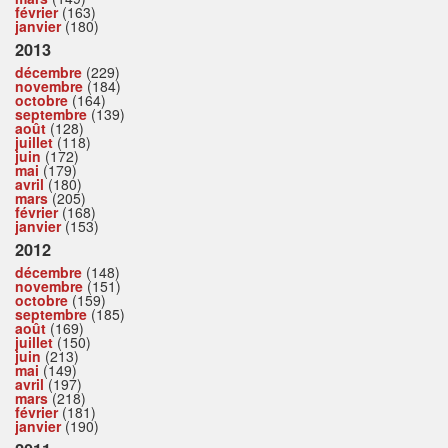
février
(163)
janvier
(180)
2013
décembre
(229)
novembre
(184)
octobre
(164)
septembre
(139)
août
(128)
juillet
(118)
juin
(172)
mai
(179)
avril
(180)
mars
(205)
février
(168)
janvier
(153)
2012
décembre
(148)
novembre
(151)
octobre
(159)
septembre
(185)
août
(169)
juillet
(150)
juin
(213)
mai
(149)
avril
(197)
mars
(218)
février
(181)
janvier
(190)