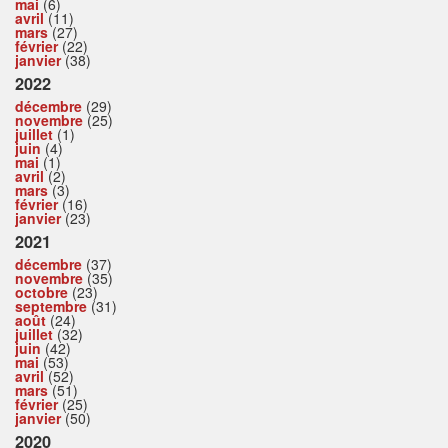
mai
(6)
avril
(11)
mars
(27)
février
(22)
janvier
(38)
2022
décembre
(29)
novembre
(25)
juillet
(1)
juin
(4)
mai
(1)
avril
(2)
mars
(3)
février
(16)
janvier
(23)
2021
décembre
(37)
novembre
(35)
octobre
(23)
septembre
(31)
août
(24)
juillet
(32)
juin
(42)
mai
(53)
avril
(52)
mars
(51)
février
(25)
janvier
(50)
2020