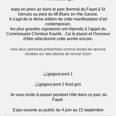
expo en plein air dans le parc thermal du Fayet à St
Gervais au pied du Mt Blanc en Hte-Savoie.
Il s'agit de la 4ème édition de cette manifestation d'art
contemporain.
les plus grandes signatures ont répondu à l'appel du
Commissaire Christian Kaviiik . J'ai le plaisir et l'honneur
d'être sélectionné cette année encore.
mes deux peintures présentées comme toutes les œuvres
choisies sur des bâches de format 3x2m
Je vous invite à passer pendant l'été dans ce parc du
Fayet
Expo ouverte au public du 4 juin au 15 septembre