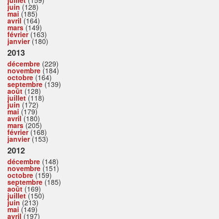
juin
(128)
mai
(185)
avril
(164)
mars
(149)
février
(163)
janvier
(180)
2013
décembre
(229)
novembre
(184)
octobre
(164)
septembre
(139)
août
(128)
juillet
(118)
juin
(172)
mai
(179)
avril
(180)
mars
(205)
février
(168)
janvier
(153)
2012
décembre
(148)
novembre
(151)
octobre
(159)
septembre
(185)
août
(169)
juillet
(150)
juin
(213)
mai
(149)
avril
(197)