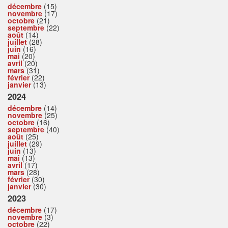
décembre
(15)
novembre
(17)
octobre
(21)
septembre
(22)
août
(14)
juillet
(28)
juin
(16)
mai
(20)
avril
(20)
mars
(31)
février
(22)
janvier
(13)
2024
décembre
(14)
novembre
(25)
octobre
(16)
septembre
(40)
août
(25)
juillet
(29)
juin
(13)
mai
(13)
avril
(17)
mars
(28)
février
(30)
janvier
(30)
2023
décembre
(17)
novembre
(3)
octobre
(22)