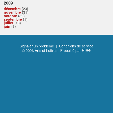
2009
décembre
(23)
novembre
(31)
octobre
(32)
septembre
(1)
juillet
(13)
juin
(6)
Signaler un problème
|
Conditions de service
© 2026 Arts et Lettres
Propulsé par