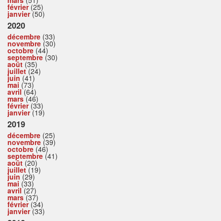
février
(25)
janvier
(50)
2020
décembre
(33)
novembre
(30)
octobre
(44)
septembre
(30)
août
(35)
juillet
(24)
juin
(41)
mai
(73)
avril
(64)
mars
(46)
février
(33)
janvier
(19)
2019
décembre
(25)
novembre
(39)
octobre
(46)
septembre
(41)
août
(20)
juillet
(19)
juin
(29)
mai
(33)
avril
(27)
mars
(37)
février
(34)
janvier
(33)