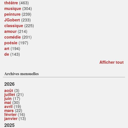
théâtre
(463)
musique
(304)
peinture
(239)
JGobert
(233)
classique
(225)
amour
(214)
comédie
(201)
poésie
(197)
art
(194)
de
(143)
Afficher tout
Archives mensuelles
2026
août
(3)
juillet
(21)
juin
(17)
mai
(30)
avril
(19)
mars
(22)
février
(16)
janvier
(13)
2025