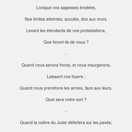
Lorsque nos sagesses érodées,
Nos limites atteintes, acculés, dos aux murs,
Levant les étendards de nos protestations,
Que feront-ils de nous ?
-
Quand nous serons fronts, et nous insurgerons,
Laissant nos foyers ;
Quand nous prendrons les armes, face aux leurs,
Quel sera notre sort ?
-
Quand la colère du Juste déferlera sur les pavés;