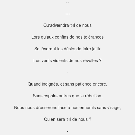
--
---
Qu'adviendra-t-il de nous
Lors qu'aux confins de nos tolérances
Se lèveront les désirs de faire jaillir
Les vents violents de nos révoltes ?
-
Quand indignés, et sans patience encore,
Sans espoirs autres que la rébellion,
Nous nous dresserons face à nos ennemis sans visage,
Qu'en sera-t-il de nous ?
-