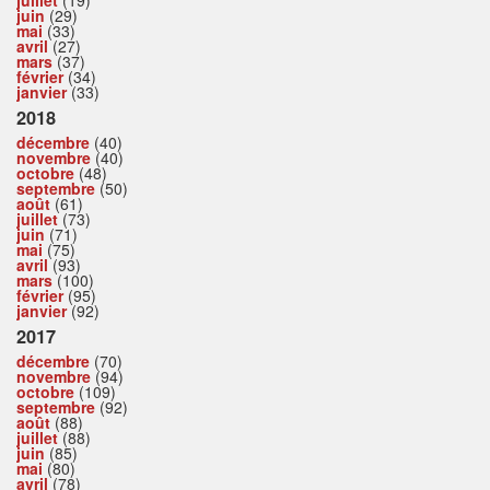
juin
(29)
mai
(33)
avril
(27)
mars
(37)
février
(34)
janvier
(33)
2018
décembre
(40)
novembre
(40)
octobre
(48)
septembre
(50)
août
(61)
juillet
(73)
juin
(71)
mai
(75)
avril
(93)
mars
(100)
février
(95)
janvier
(92)
2017
décembre
(70)
novembre
(94)
octobre
(109)
septembre
(92)
août
(88)
juillet
(88)
juin
(85)
mai
(80)
avril
(78)