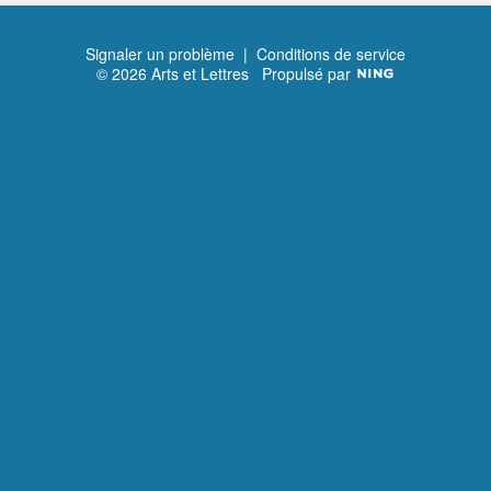
Signaler un problème
|
Conditions de service
© 2026 Arts et Lettres
Propulsé par