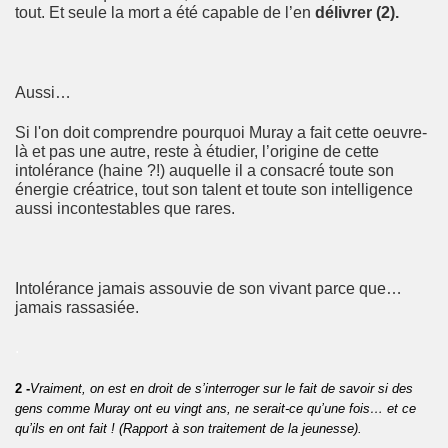
tout. Et seule la mort a été capable de l’en
délivrer (2).
Aussi…
Si l'on doit comprendre pourquoi Muray a fait cette oeuvre-
là et pas une autre, reste à étudier, l’origine de cette
intolérance (haine ?!) auquelle il a consacré toute son
énergie créatrice, tout son talent et toute son intelligence
aussi incontestables que rares.
Intolérance jamais assouvie de son vivant parce que…
jamais rassasiée.
.
2 -
Vraiment, on est en droit de s’interroger sur le fait de savoir si des
gens comme Muray ont eu vingt ans, ne serait-ce qu’une fois… et ce
qu’ils en ont fait ! (Rapport à son traitement de la jeunesse).