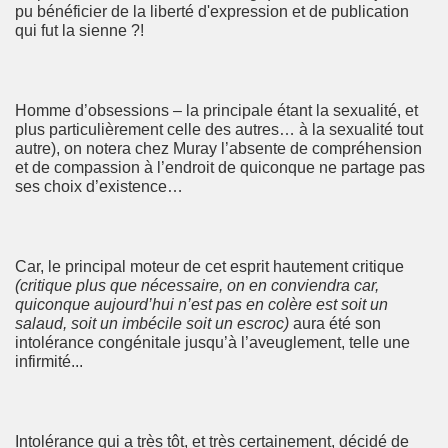
pu bénéficier de la liberté d'expression et de publication
qui fut la sienne ?!
Homme d’obsessions – la principale étant la sexualité, et
plus particulièrement celle des autres… à la sexualité tout
autre), on notera chez Muray l’absente de compréhension
et de compassion à l’endroit de quiconque ne partage pas
ses choix d’existence…
Car, le principal moteur de cet esprit hautement critique
(critique plus que nécessaire, on en conviendra car,
quiconque aujourd’hui n’est pas en colère est soit un
salaud, soit un imbécile soit un escroc)
aura été son
intolérance congénitale jusqu’à l’aveuglement, telle une
infirmité...
Intolérance qui a très tôt, et très certainement, décidé de