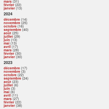
mars
(31)
février
(22)
janvier
(13)
2024
décembre
(14)
novembre
(25)
octobre
(16)
septembre
(40)
août
(25)
juillet
(29)
juin
(13)
mai
(13)
avril
(17)
mars
(28)
février
(30)
janvier
(30)
2023
décembre
(17)
novembre
(3)
octobre
(22)
septembre
(24)
août
(23)
juillet
(6)
juin
(3)
mai
(6)
avril
(11)
mars
(27)
février
(22)
janvier
(38)