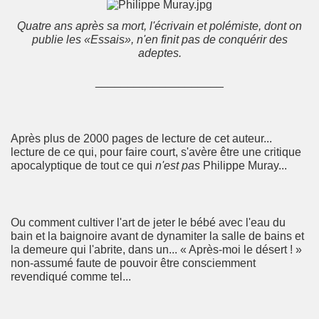
Quatre ans après sa mort, l'écrivain et polémiste, dont on
publie les «Essais», n'en finit pas de conquérir des
adeptes.
____________________
Après plus de 2000 pages de lecture de cet auteur...
lecture de ce qui, pour faire court, s'avère être une critique
apocalyptique de tout ce qui
n'est pas
Philippe Muray...
Ou comment cultiver l'art de jeter le bébé avec l'eau du
bain et la baignoire avant de dynamiter la salle de bains et
la demeure qui l'abrite, dans un... « Après-moi le désert ! »
non-assumé faute de pouvoir être consciemment
revendiqué comme tel...