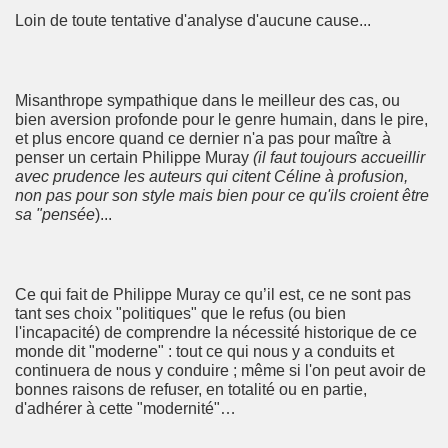
Loin de toute tentative d'analyse d'aucune cause...
Misanthrope sympathique dans le meilleur des cas, ou
bien aversion profonde pour le genre humain, dans le pire,
et plus encore quand ce dernier n'a pas pour maître à
penser un certain Philippe Muray
(il faut toujours accueillir
avec prudence les auteurs qui citent Céline à profusion,
non pas pour son style mais bien pour ce qu'ils croient être
sa "pensée
)...
Ce qui fait de Philippe Muray ce qu’il est, ce ne sont pas
tant ses choix "politiques" que le refus (ou bien
l'incapacité) de comprendre la nécessité historique de ce
monde dit "moderne" : tout ce qui nous y a conduits et
continuera de nous y conduire ; même si l'on peut avoir de
bonnes raisons de refuser, en totalité ou en partie,
d'adhérer à cette "modernité"…