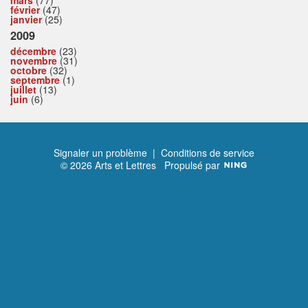
février
(47)
janvier
(25)
2009
décembre
(23)
novembre
(31)
octobre
(32)
septembre
(1)
juillet
(13)
juin
(6)
Signaler un problème
|
Conditions de service
© 2026 Arts et Lettres
Propulsé par