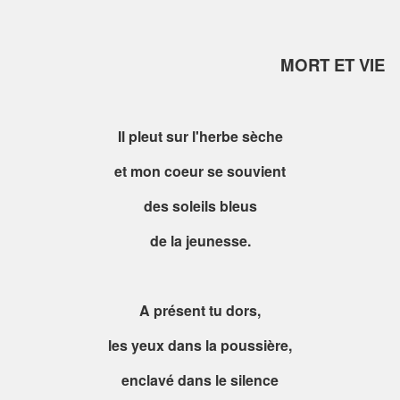
MORT ET VIE
Il pleut sur l'herbe sèche
et mon coeur se souvient
des soleils bleus
de la jeunesse.
A présent tu dors,
les yeux dans la poussière,
enclavé dans le silence