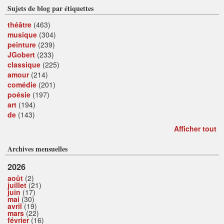
Sujets de blog par étiquettes
théâtre
(463)
musique
(304)
peinture
(239)
JGobert
(233)
classique
(225)
amour
(214)
comédie
(201)
poésie
(197)
art
(194)
de
(143)
Afficher tout
Archives mensuelles
2026
août
(2)
juillet
(21)
juin
(17)
mai
(30)
avril
(19)
mars
(22)
février
(16)