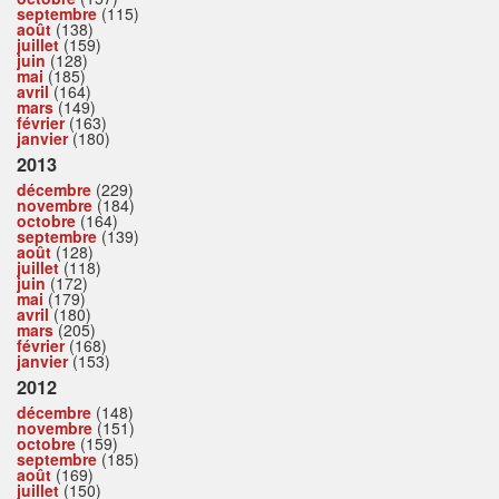
septembre
(115)
août
(138)
juillet
(159)
juin
(128)
mai
(185)
avril
(164)
mars
(149)
février
(163)
janvier
(180)
2013
décembre
(229)
novembre
(184)
octobre
(164)
septembre
(139)
août
(128)
juillet
(118)
juin
(172)
mai
(179)
avril
(180)
mars
(205)
février
(168)
janvier
(153)
2012
décembre
(148)
novembre
(151)
octobre
(159)
septembre
(185)
août
(169)
juillet
(150)