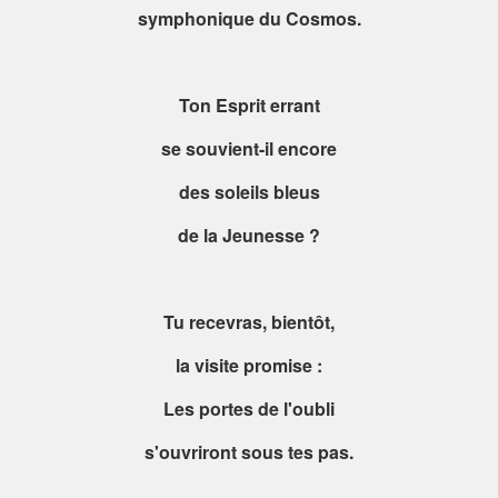
symphonique du Cosmos.
Ton Esprit errant
se souvient-il encore
des soleils bleus
de la Jeunesse ?
Tu recevras, bientôt,
la visite promise :
Les portes de l'oubli
s'ouvriront sous tes pas.