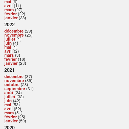
mai
(6)
avril
(11)
mars
(27)
février
(22)
janvier
(38)
2022
décembre
(29)
novembre
(25)
juillet
(1)
juin
(4)
mai
(1)
avril
(2)
mars
(3)
février
(16)
janvier
(23)
2021
décembre
(37)
novembre
(35)
octobre
(23)
septembre
(31)
août
(24)
juillet
(32)
juin
(42)
mai
(53)
avril
(52)
mars
(51)
février
(25)
janvier
(50)
2020