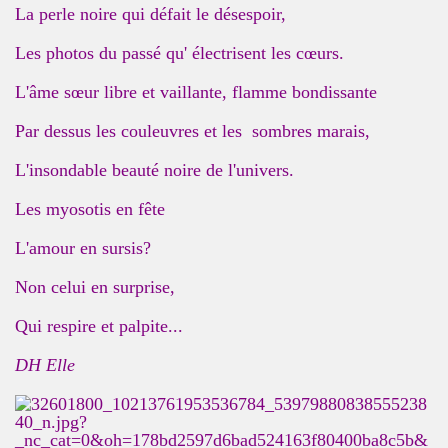
La perle noire qui défait le désespoir,
Les photos du passé qu' électrisent les cœurs.
L'âme sœur libre et vaillante, flamme bondissante
Par dessus les couleuvres et les sombres marais,
L'
insondable
beauté noire de l'univers.
Les myosotis en fête
L
'amour en sursis?
Non celui en surprise,
Qui respire et palpite...
DH Elle