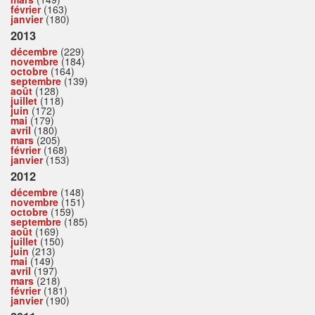
février
(163)
janvier
(180)
2013
décembre
(229)
novembre
(184)
octobre
(164)
septembre
(139)
août
(128)
juillet
(118)
juin
(172)
mai
(179)
avril
(180)
mars
(205)
février
(168)
janvier
(153)
2012
décembre
(148)
novembre
(151)
octobre
(159)
septembre
(185)
août
(169)
juillet
(150)
juin
(213)
mai
(149)
avril
(197)
mars
(218)
février
(181)
janvier
(190)