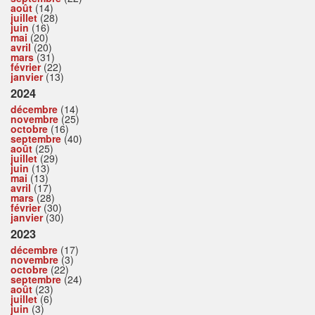
août
(14)
juillet
(28)
juin
(16)
mai
(20)
avril
(20)
mars
(31)
février
(22)
janvier
(13)
2024
décembre
(14)
novembre
(25)
octobre
(16)
septembre
(40)
août
(25)
juillet
(29)
juin
(13)
mai
(13)
avril
(17)
mars
(28)
février
(30)
janvier
(30)
2023
décembre
(17)
novembre
(3)
octobre
(22)
septembre
(24)
août
(23)
juillet
(6)
juin
(3)