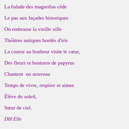
La balade des magnolias cède
Le pas aux façades historiques
On embrasse la vieille ville
Théâtres antiques bordés d'iris
La course au bonheur visite
le cœur,
Des fleurs et b
outures de papyrus
Chantent un nouveau
Temps de vivre, respirer et aimer.
Élève du soleil,
Sœur de ciel.
DH Elle