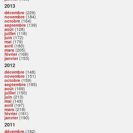
2013
décembre
(229)
novembre
(184)
octobre
(164)
septembre
(139)
août
(128)
juillet
(118)
juin
(172)
mai
(179)
avril
(180)
mars
(205)
février
(168)
janvier
(153)
2012
décembre
(148)
novembre
(151)
octobre
(159)
septembre
(185)
août
(169)
juillet
(150)
juin
(213)
mai
(149)
avril
(197)
mars
(218)
février
(181)
janvier
(190)
2011
décembre
(182)