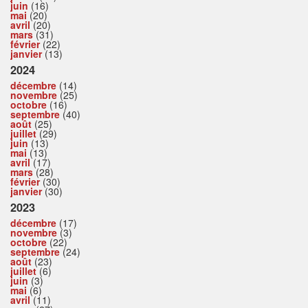
juin
(16)
mai
(20)
avril
(20)
mars
(31)
février
(22)
janvier
(13)
2024
décembre
(14)
novembre
(25)
octobre
(16)
septembre
(40)
août
(25)
juillet
(29)
juin
(13)
mai
(13)
avril
(17)
mars
(28)
février
(30)
janvier
(30)
2023
décembre
(17)
novembre
(3)
octobre
(22)
septembre
(24)
août
(23)
juillet
(6)
juin
(3)
mai
(6)
avril
(11)