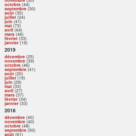
octobre
(44)
septembre
(30)
août
(35)
juillet
(24)
juin
(41)
mai
(73)
avril
(64)
mars
(46)
février
(33)
janvier
(19)
2019
décembre
(25)
novembre
(39)
octobre
(46)
septembre
(41)
août
(20)
juillet
(19)
juin
(29)
mai
(33)
avril
(27)
mars
(37)
février
(34)
janvier
(33)
2018
décembre
(40)
novembre
(40)
octobre
(48)
septembre
(50)
août
(61)