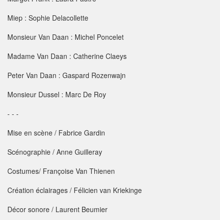
Miep : Sophie Delacollette
Monsieur Van Daan : Michel Poncelet
Madame Van Daan : Catherine Claeys
Peter Van Daan : Gaspard Rozenwajn
Monsieur Dussel : Marc De Roy
- - -
Mise en scène / Fabrice Gardin
Scénographie / Anne Guilleray
Costumes/ Françoise Van Thienen
Création éclairages / Félicien van Kriekinge
Décor sonore / Laurent Beumier