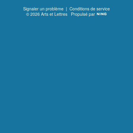
Signaler un problème
|
Conditions de service
© 2026 Arts et Lettres
Propulsé par