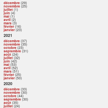
décembre
(29)
novembre
(25)
juillet
(1)
juin
(4)
mai
(1)
avril
(2)
mars
(3)
février
(16)
janvier
(23)
2021
décembre
(37)
novembre
(35)
octobre
(23)
septembre
(31)
août
(24)
juillet
(32)
juin
(42)
mai
(53)
avril
(52)
mars
(51)
février
(25)
janvier
(50)
2020
décembre
(33)
novembre
(30)
octobre
(44)
septembre
(30)
août
(35)
juillet
(24)