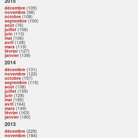
2015
décembre
(105)
novembre
(98)
octobre
(108)
septembre
(100)
août
(76)
juillet
(106)
juin
(113)
mai
(106)
avril
(128)
mars
(119)
février
(127)
janvier
(139)
2014
décembre
(131)
novembre
(122)
octobre
(157)
septembre
(115)
août
(138)
juillet
(159)
juin
(128)
mai
(185)
avril
(164)
mars
(149)
février
(163)
janvier
(180)
2013
décembre
(229)
novembre
(184)