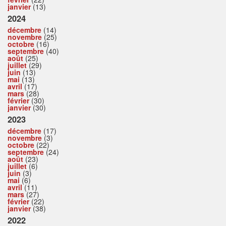
janvier
(13)
2024
décembre
(14)
novembre
(25)
octobre
(16)
septembre
(40)
août
(25)
juillet
(29)
juin
(13)
mai
(13)
avril
(17)
mars
(28)
février
(30)
janvier
(30)
2023
décembre
(17)
novembre
(3)
octobre
(22)
septembre
(24)
août
(23)
juillet
(6)
juin
(3)
mai
(6)
avril
(11)
mars
(27)
février
(22)
janvier
(38)
2022