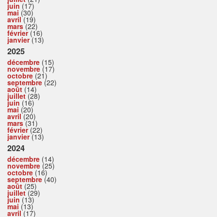
juin
(17)
mai
(30)
avril
(19)
mars
(22)
février
(16)
janvier
(13)
2025
décembre
(15)
novembre
(17)
octobre
(21)
septembre
(22)
août
(14)
juillet
(28)
juin
(16)
mai
(20)
avril
(20)
mars
(31)
février
(22)
janvier
(13)
2024
décembre
(14)
novembre
(25)
octobre
(16)
septembre
(40)
août
(25)
juillet
(29)
juin
(13)
mai
(13)
avril
(17)