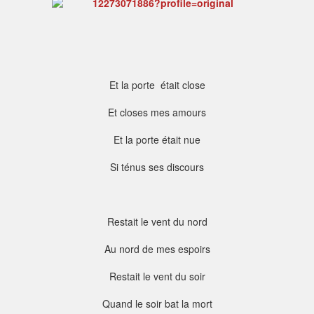
Et la porte était close
Et closes mes amours
Et la porte était nue
Si ténus ses discours
Restait le vent du nord
Au nord de mes espoirs
Restait le vent du soir
Quand le soir bat la mort