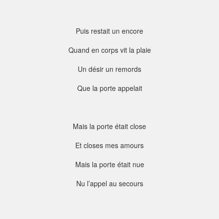
Puis restait un encore
Quand en corps vit la plaie
Un désir un remords
Que la porte appelait
Mais la porte était close
Et closes mes amours
Mais la porte était nue
Nu l’appel au secours