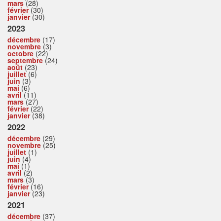
mars
(28)
février
(30)
janvier
(30)
2023
décembre
(17)
novembre
(3)
octobre
(22)
septembre
(24)
août
(23)
juillet
(6)
juin
(3)
mai
(6)
avril
(11)
mars
(27)
février
(22)
janvier
(38)
2022
décembre
(29)
novembre
(25)
juillet
(1)
juin
(4)
mai
(1)
avril
(2)
mars
(3)
février
(16)
janvier
(23)
2021
décembre
(37)