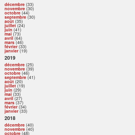
décembre
(33)
novembre
(30)
octobre
(44)
septembre
(30)
août
(35)
juillet
(24)
juin
(41)
mai
(73)
avril
(64)
mars
(46)
février
(33)
janvier
(19)
2019
décembre
(25)
novembre
(39)
octobre
(46)
septembre
(41)
août
(20)
juillet
(19)
juin
(29)
mai
(33)
avril
(27)
mars
(37)
février
(34)
janvier
(33)
2018
décembre
(40)
novembre
(40)
octobre
(48)