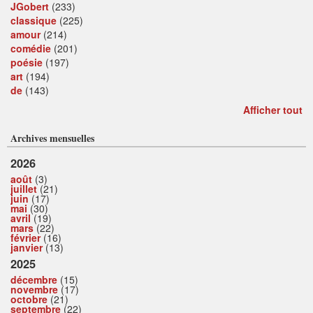
JGobert
(233)
classique
(225)
amour
(214)
comédie
(201)
poésie
(197)
art
(194)
de
(143)
Afficher tout
Archives mensuelles
2026
août
(3)
juillet
(21)
juin
(17)
mai
(30)
avril
(19)
mars
(22)
février
(16)
janvier
(13)
2025
décembre
(15)
novembre
(17)
octobre
(21)
septembre
(22)