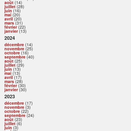
août
(14)
juillet
(28)
juin
(16)
mai
(20)
avril
(20)
mars
(31)
février
(22)
janvier
(13)
2024
décembre
(14)
novembre
(25)
octobre
(16)
septembre
(40)
août
(25)
juillet
(29)
juin
(13)
mai
(13)
avril
(17)
mars
(28)
février
(30)
janvier
(30)
2023
décembre
(17)
novembre
(3)
octobre
(22)
septembre
(24)
août
(23)
juillet
(6)
juin
(3)