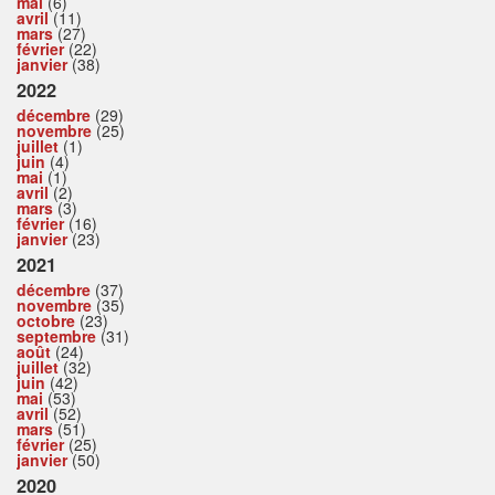
mai
(6)
avril
(11)
mars
(27)
février
(22)
janvier
(38)
2022
décembre
(29)
novembre
(25)
juillet
(1)
juin
(4)
mai
(1)
avril
(2)
mars
(3)
février
(16)
janvier
(23)
2021
décembre
(37)
novembre
(35)
octobre
(23)
septembre
(31)
août
(24)
juillet
(32)
juin
(42)
mai
(53)
avril
(52)
mars
(51)
février
(25)
janvier
(50)
2020