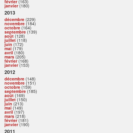
février
(163)
janvier
(180)
2013
décembre
(229)
novembre
(184)
octobre
(164)
septembre
(139)
août
(128)
juillet
(118)
juin
(172)
mai
(179)
avril
(180)
mars
(205)
février
(168)
janvier
(153)
2012
décembre
(148)
novembre
(151)
octobre
(159)
septembre
(185)
août
(169)
juillet
(150)
juin
(213)
mai
(149)
avril
(197)
mars
(218)
février
(181)
janvier
(190)
2011