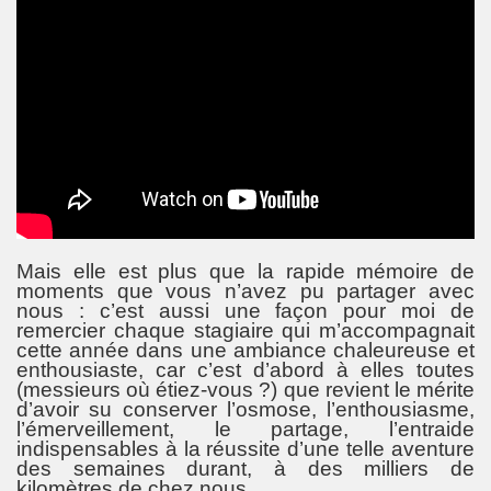
Mais elle est plus que la rapide mémoire de
moments que vous n’avez pu partager avec
nous : c’est aussi une façon pour moi de
remercier chaque stagiaire qui m’accompagnait
cette année dans une ambiance chaleureuse et
enthousiaste, car c’est d’abord à elles toutes
(messieurs où étiez-vous ?) que revient le mérite
d’avoir su conserver l’osmose, l’enthousiasme,
l’émerveillement, le partage, l’entraide
indispensables à la réussite d’une telle aventure
des semaines durant, à des milliers de
kilomètres de chez nous.