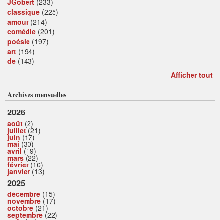
JGobert
(233)
classique
(225)
amour
(214)
comédie
(201)
poésie
(197)
art
(194)
de
(143)
Afficher tout
Archives mensuelles
2026
août
(2)
juillet
(21)
juin
(17)
mai
(30)
avril
(19)
mars
(22)
février
(16)
janvier
(13)
2025
décembre
(15)
novembre
(17)
octobre
(21)
septembre
(22)