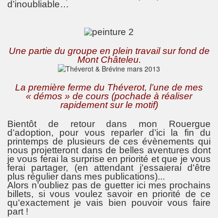
d’inoubliable…
Une partie du groupe en plein travail sur fond de
Mont Châteleu.
La première ferme du Théverot, l’une de mes
« démos » de cours (pochade à réaliser
rapidement sur le motif)
Bientôt de retour dans mon Rouergue
d’adoption, pour vous reparler d’ici la fin du
printemps de plusieurs de ces évènements qui
nous projetteront dans de belles aventures dont
je vous ferai la surprise en priorité et que je vous
ferai partager, (en attendant j'essaierai d'être
plus régulier dans mes publications)...
Alors n’oubliez pas de guetter ici mes prochains
billets, si vous voulez savoir en priorité de ce
qu'exactement je vais bien pouvoir vous faire
part !