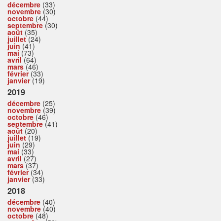
décembre
(33)
novembre
(30)
octobre
(44)
septembre
(30)
août
(35)
juillet
(24)
juin
(41)
mai
(73)
avril
(64)
mars
(46)
février
(33)
janvier
(19)
2019
décembre
(25)
novembre
(39)
octobre
(46)
septembre
(41)
août
(20)
juillet
(19)
juin
(29)
mai
(33)
avril
(27)
mars
(37)
février
(34)
janvier
(33)
2018
décembre
(40)
novembre
(40)
octobre
(48)