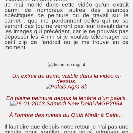
Je n’ai monté dans cette vidéo qu’un extrait
parmi de nombreux autres des séances
spécifiques de peinture ou de travail sur le
carnet : que me pardonnent celles qui ne se
verront pas (ou ne verront pas leur travail) dans
les images qui précèdent, car je ne pouvais pas
dépasser les 4 mn si je voulais télécharger ce
petit clip de l’endroit où je me trouve en ce
moment.
Un extrait de démo visible dans la vidéo ci-
dessus.
En pleine peinture depuis la fenêtre d’un palais.
À l’ombre des ruines du Qûtb Minâr à Delhi…
Il faut dire que depuis notre retour je n’ai pas une
minute pour souffler, pour vous retrouver en