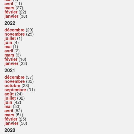
avril
(11)
mars
(27)
février
(22)
janvier
(38)
2022
décembre
(29)
novembre
(25)
juillet
(1)
juin
(4)
mai
(1)
avril
(2)
mars
(3)
février
(16)
janvier
(23)
2021
décembre
(37)
novembre
(35)
octobre
(23)
septembre
(31)
août
(24)
juillet
(32)
juin
(42)
mai
(53)
avril
(52)
mars
(51)
février
(25)
janvier
(50)
2020