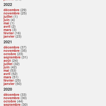
2022
décembre
(29)
novembre
(25)
juillet
(1)
juin
(4)
mai
(1)
avril
(2)
mars
(3)
février
(16)
janvier
(23)
2021
décembre
(37)
novembre
(35)
octobre
(23)
septembre
(31)
août
(24)
juillet
(32)
juin
(42)
mai
(53)
avril
(52)
mars
(51)
février
(25)
janvier
(50)
2020
décembre
(33)
novembre
(30)
octobre
(44)
septembre
(30)