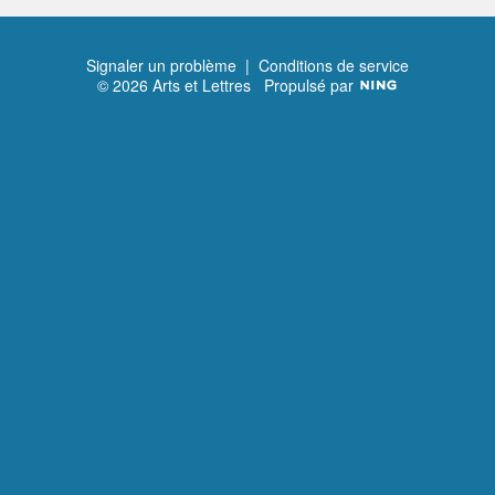
Signaler un problème
|
Conditions de service
© 2026 Arts et Lettres
Propulsé par