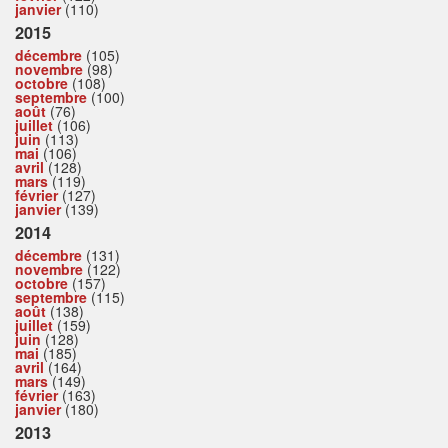
janvier
(110)
2015
décembre
(105)
novembre
(98)
octobre
(108)
septembre
(100)
août
(76)
juillet
(106)
juin
(113)
mai
(106)
avril
(128)
mars
(119)
février
(127)
janvier
(139)
2014
décembre
(131)
novembre
(122)
octobre
(157)
septembre
(115)
août
(138)
juillet
(159)
juin
(128)
mai
(185)
avril
(164)
mars
(149)
février
(163)
janvier
(180)
2013