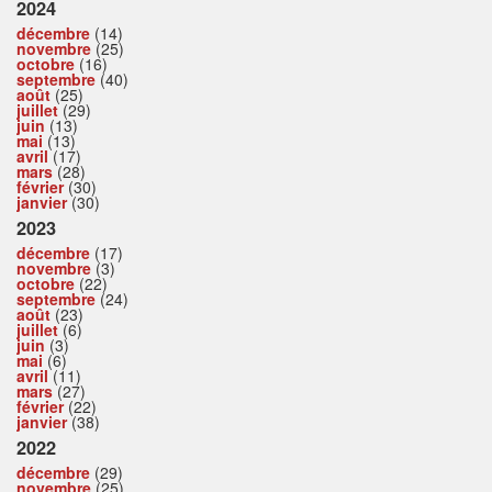
2024
décembre
(14)
novembre
(25)
octobre
(16)
septembre
(40)
août
(25)
juillet
(29)
juin
(13)
mai
(13)
avril
(17)
mars
(28)
février
(30)
janvier
(30)
2023
décembre
(17)
novembre
(3)
octobre
(22)
septembre
(24)
août
(23)
juillet
(6)
juin
(3)
mai
(6)
avril
(11)
mars
(27)
février
(22)
janvier
(38)
2022
décembre
(29)
novembre
(25)