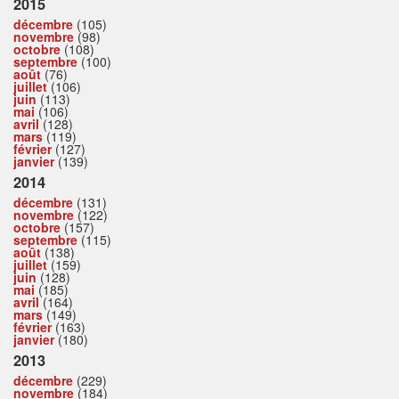
2015
décembre
(105)
novembre
(98)
octobre
(108)
septembre
(100)
août
(76)
juillet
(106)
juin
(113)
mai
(106)
avril
(128)
mars
(119)
février
(127)
janvier
(139)
2014
décembre
(131)
novembre
(122)
octobre
(157)
septembre
(115)
août
(138)
juillet
(159)
juin
(128)
mai
(185)
avril
(164)
mars
(149)
février
(163)
janvier
(180)
2013
décembre
(229)
novembre
(184)