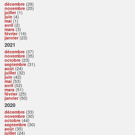
décembre
(29)
novembre
(25)
juillet
(1)
juin
(4)
mai
(1)
avril
(2)
mars
(3)
février
(16)
janvier
(23)
2021
décembre
(37)
novembre
(35)
octobre
(23)
septembre
(31)
août
(24)
juillet
(32)
juin
(42)
mai
(53)
avril
(52)
mars
(51)
février
(25)
janvier
(50)
2020
décembre
(33)
novembre
(30)
octobre
(44)
septembre
(30)
août
(35)
juillet
(24)