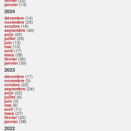
février
(22)
janvier
(13)
2024
décembre
(14)
novembre
(25)
octobre
(16)
septembre
(40)
août
(25)
juillet
(29)
juin
(13)
mai
(13)
avril
(17)
mars
(28)
février
(30)
janvier
(30)
2023
décembre
(17)
novembre
(3)
octobre
(22)
septembre
(24)
août
(23)
juillet
(6)
juin
(3)
mai
(6)
avril
(11)
mars
(27)
février
(22)
janvier
(38)
2022