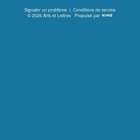
Signaler un problème
|
Conditions de service
© 2026 Arts et Lettres
Propulsé par