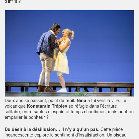
d’infini ?
Deux ans se passent, point de répit
. Nina
a fui vers la ville. Le
volcanique
Konstantin Tréplev
se réfugie dans l’écriture
solitaire, entre sautes d’espoir, et temps chaotiques, mais peut-on
empailler le bonheur ?
Du désir à la désillusion… il n’y a qu’un pas
. Cette pièce
incandescente explore le sentiment d’insatisfaction. Un oiseau