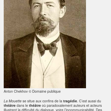
Anton Chekhov © Domaine publique
La Mouette
se situe aux confins de la
tragédie
. C’est aussi du
théâtre
dans le
théâtre
où paradoxalement auteurs et acteurs
illustrent la difficulté du dialogue, voire l’incommunicabilité. Des