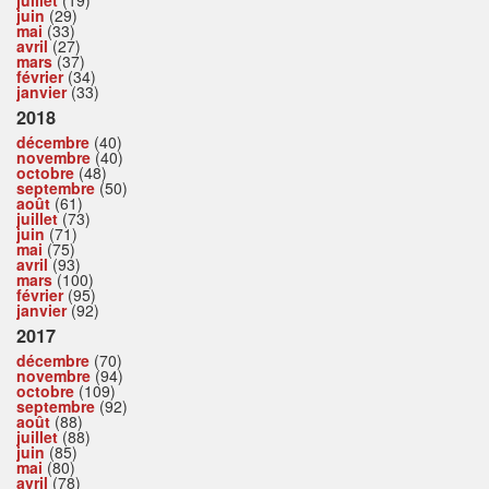
juin
(29)
mai
(33)
avril
(27)
mars
(37)
février
(34)
janvier
(33)
2018
décembre
(40)
novembre
(40)
octobre
(48)
septembre
(50)
août
(61)
juillet
(73)
juin
(71)
mai
(75)
avril
(93)
mars
(100)
février
(95)
janvier
(92)
2017
décembre
(70)
novembre
(94)
octobre
(109)
septembre
(92)
août
(88)
juillet
(88)
juin
(85)
mai
(80)
avril
(78)