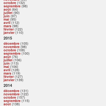
octobre
(132)
septembre
(98)
août
(64)
juillet
(90)
juin
(97)
mai
(95)
avril
(112)
mars
(98)
février
(122)
janvier
(110)
2015
décembre
(105)
novembre
(98)
octobre
(108)
septembre
(100)
août
(76)
juillet
(106)
juin
(113)
mai
(106)
avril
(128)
mars
(119)
février
(127)
janvier
(139)
2014
décembre
(131)
novembre
(122)
octobre
(157)
septembre
(115)
août
(138)