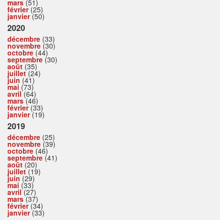
mars
(51)
février
(25)
janvier
(50)
2020
décembre
(33)
novembre
(30)
octobre
(44)
septembre
(30)
août
(35)
juillet
(24)
juin
(41)
mai
(73)
avril
(64)
mars
(46)
février
(33)
janvier
(19)
2019
décembre
(25)
novembre
(39)
octobre
(46)
septembre
(41)
août
(20)
juillet
(19)
juin
(29)
mai
(33)
avril
(27)
mars
(37)
février
(34)
janvier
(33)