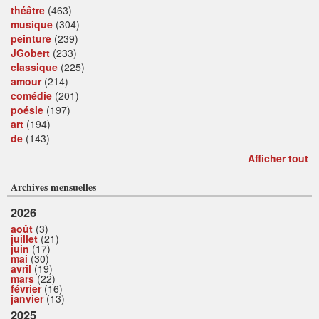
théâtre
(463)
musique
(304)
peinture
(239)
JGobert
(233)
classique
(225)
amour
(214)
comédie
(201)
poésie
(197)
art
(194)
de
(143)
Afficher tout
Archives mensuelles
2026
août
(3)
juillet
(21)
juin
(17)
mai
(30)
avril
(19)
mars
(22)
février
(16)
janvier
(13)
2025