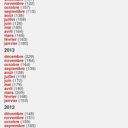
novembre
(122)
octobre
(157)
septembre
(115)
août
(138)
juillet
(159)
juin
(128)
mai
(185)
avril
(164)
mars
(149)
février
(163)
janvier
(180)
2013
décembre
(229)
novembre
(184)
octobre
(164)
septembre
(139)
août
(128)
juillet
(118)
juin
(172)
mai
(179)
avril
(180)
mars
(205)
février
(168)
janvier
(153)
2012
décembre
(148)
novembre
(151)
octobre
(159)
septembre
(185)