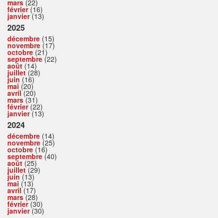
mars
(22)
février
(16)
janvier
(13)
2025
décembre
(15)
novembre
(17)
octobre
(21)
septembre
(22)
août
(14)
juillet
(28)
juin
(16)
mai
(20)
avril
(20)
mars
(31)
février
(22)
janvier
(13)
2024
décembre
(14)
novembre
(25)
octobre
(16)
septembre
(40)
août
(25)
juillet
(29)
juin
(13)
mai
(13)
avril
(17)
mars
(28)
février
(30)
janvier
(30)