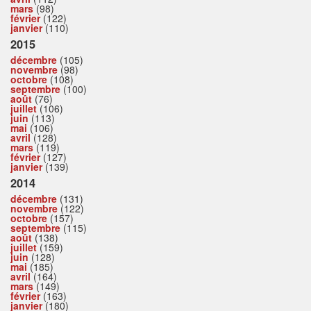
mars
(98)
février
(122)
janvier
(110)
2015
décembre
(105)
novembre
(98)
octobre
(108)
septembre
(100)
août
(76)
juillet
(106)
juin
(113)
mai
(106)
avril
(128)
mars
(119)
février
(127)
janvier
(139)
2014
décembre
(131)
novembre
(122)
octobre
(157)
septembre
(115)
août
(138)
juillet
(159)
juin
(128)
mai
(185)
avril
(164)
mars
(149)
février
(163)
janvier
(180)