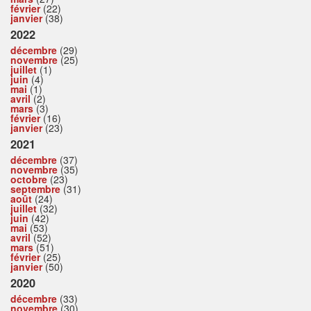
février
(22)
janvier
(38)
2022
décembre
(29)
novembre
(25)
juillet
(1)
juin
(4)
mai
(1)
avril
(2)
mars
(3)
février
(16)
janvier
(23)
2021
décembre
(37)
novembre
(35)
octobre
(23)
septembre
(31)
août
(24)
juillet
(32)
juin
(42)
mai
(53)
avril
(52)
mars
(51)
février
(25)
janvier
(50)
2020
décembre
(33)
novembre
(30)