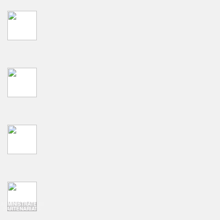
ADMINISTRATEUR
PARTENARIATS