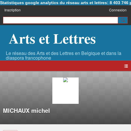
Statistiques google analytics du réseau arts et lettres: 8 403 74
Inscription
Connexion
Arts et Lettres
MICHAUX michel