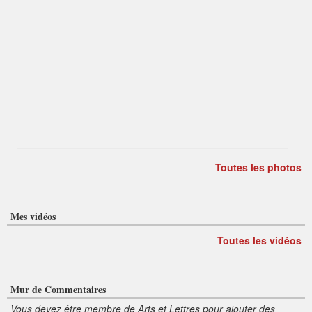
Toutes les photos
Mes vidéos
Toutes les vidéos
Mur de Commentaires
Vous devez être membre de Arts et Lettres pour ajouter des