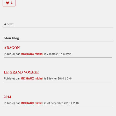
4
About
Mon blog
ARAGON
Publié(e) par
MICHAUX michel
le 7 mars 2014 à 5:42
LE GRAND VOYAGE.
Publié(e) par
MICHAUX michel
le 9 février 2014 à 3:04
2014
Publié(e) par
MICHAUX michel
le 23 décembre 2013 à 2:16