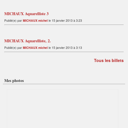
MICHAUX Aquarelliste 3
Publié(e) par
MICHAUX michel
le 15 janvier 2013 à 3:23
MICHAUX Aquarelliste, 2.
Publié(e) par
MICHAUX michel
le 15 janvier 2013 à 3:13
Tous les billets
Mes photos