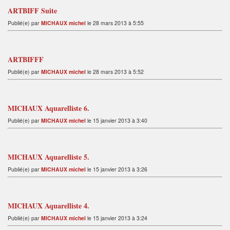
ARTBIFF Suite
Publié(e) par
MICHAUX michel
le 28 mars 2013 à 5:55
ARTBIFFF
Publié(e) par
MICHAUX michel
le 28 mars 2013 à 5:52
MICHAUX Aquarelliste 6.
Publié(e) par
MICHAUX michel
le 15 janvier 2013 à 3:40
MICHAUX Aquarelliste 5.
Publié(e) par
MICHAUX michel
le 15 janvier 2013 à 3:26
MICHAUX Aquarelliste 4.
Publié(e) par
MICHAUX michel
le 15 janvier 2013 à 3:24