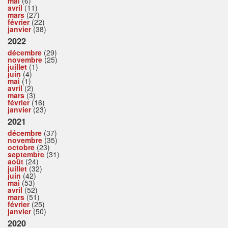
mai
(6)
avril
(11)
mars
(27)
février
(22)
janvier
(38)
2022
décembre
(29)
novembre
(25)
juillet
(1)
juin
(4)
mai
(1)
avril
(2)
mars
(3)
février
(16)
janvier
(23)
2021
décembre
(37)
novembre
(35)
octobre
(23)
septembre
(31)
août
(24)
juillet
(32)
juin
(42)
mai
(53)
avril
(52)
mars
(51)
février
(25)
janvier
(50)
2020