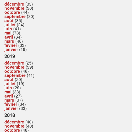
décembre
(33)
novembre
(30)
octobre
(44)
septembre
(30)
août
(35)
juillet
(24)
juin
(41)
mai
(73)
avril
(64)
mars
(46)
février
(33)
janvier
(19)
2019
décembre
(25)
novembre
(39)
octobre
(46)
septembre
(41)
août
(20)
juillet
(19)
juin
(29)
mai
(33)
avril
(27)
mars
(37)
février
(34)
janvier
(33)
2018
décembre
(40)
novembre
(40)
octobre
(48)