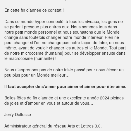
En cette fin d’année ce constat !
Dans ce monde hyper connecté, à tous les niveaux, les gens ne
se parlent presque plus entres eux. Nous sommes tous dans
notre petit monde personnel et nous souhaitons que le Monde
change sans toutefois changer notre monde intérieur. Rien ne
peut changer si l’on ne change pas notre façon de faire, en nous-
même, avant de vouloir changer les autres et le Monde. Tout part
de notre microcosme (humains) pour se développer ensuite dans
le macrocosme (humanité) !
Nous n’apprenons pas de notre triste passé pour nous élever un
peu plus pour un Monde meilleur…
Il faut accepter de s’aimer pour aimer et aimer pour être aimé.
Belles fêtes de fin d’année et une excellente année 2024 pleines
de joies et d’amour en vous et autour de vous…
Jerry Delfosse
Administrateur général du réseau Arts et Lettres 3.0.