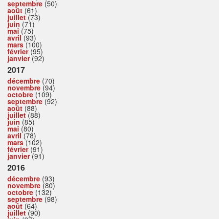
septembre
(50)
août
(61)
juillet
(73)
juin
(71)
mai
(75)
avril
(93)
mars
(100)
février
(95)
janvier
(92)
2017
décembre
(70)
novembre
(94)
octobre
(109)
septembre
(92)
août
(88)
juillet
(88)
juin
(85)
mai
(80)
avril
(78)
mars
(102)
février
(91)
janvier
(91)
2016
décembre
(93)
novembre
(80)
octobre
(132)
septembre
(98)
août
(64)
juillet
(90)