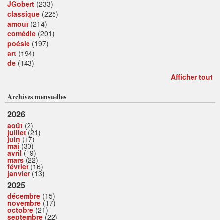
JGobert
(233)
classique
(225)
amour
(214)
comédie
(201)
poésie
(197)
art
(194)
de
(143)
Afficher tout
Archives mensuelles
2026
août
(2)
juillet
(21)
juin
(17)
mai
(30)
avril
(19)
mars
(22)
février
(16)
janvier
(13)
2025
décembre
(15)
novembre
(17)
octobre
(21)
septembre
(22)