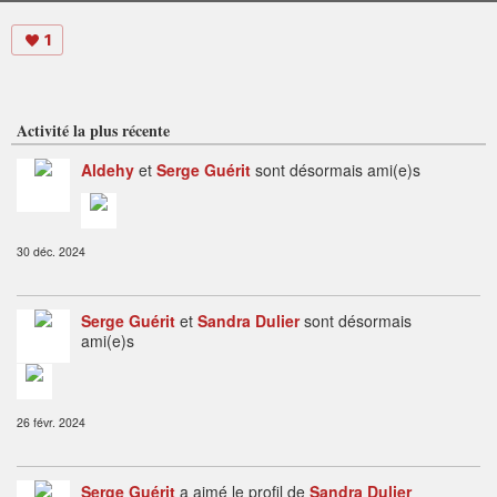
1
Activité la plus récente
Aldehy
et
Serge Guérit
sont désormais ami(e)s
30 déc. 2024
Serge Guérit
et
Sandra Dulier
sont désormais
ami(e)s
26 févr. 2024
Serge Guérit
a aimé le profil de
Sandra Dulier