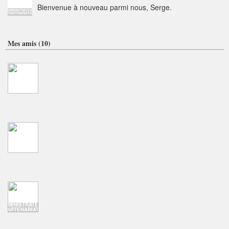
Bienvenue à nouveau parmi nous, Serge.
ADMINISTRATEUR
PARTENARIATS
Mes amis (10)
ADMINISTRATEUR
PARTENARIATS