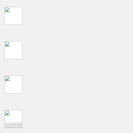
ADMINISTRATEUR
PARTENARIATS