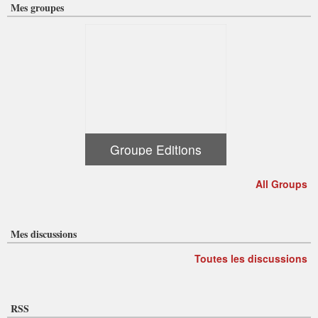
Mes groupes
Groupe Editions
All Groups
Mes discussions
Toutes les discussions
RSS