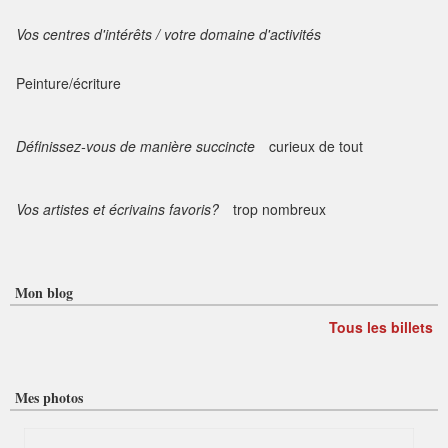
Vos centres d'intérêts / votre domaine d'activités
Peinture/écriture
Définissez-vous de manière succincte
curieux de tout
Vos artistes et écrivains favoris?
trop nombreux
Mon blog
Tous les billets
Mes photos