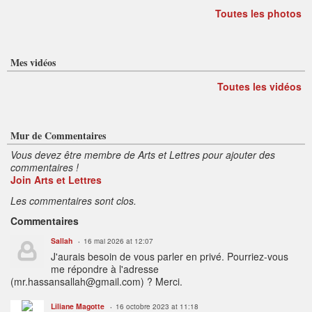
Toutes les photos
Mes vidéos
Toutes les vidéos
Mur de Commentaires
Vous devez être membre de Arts et Lettres pour ajouter des
commentaires !
Join Arts et Lettres
Les commentaires sont clos.
Commentaires
Sallah
16 mai 2026 at 12:07
J'aurais besoin de vous parler en privé. Pourriez-vous
me répondre à l'adresse
(mr.hassansallah@gmail.com) ? Merci.
Liliane Magotte
16 octobre 2023 at 11:18