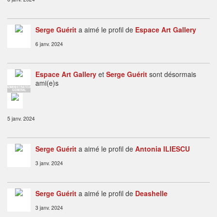
Serge Guérit
a aimé le profil de
Espace Art Gallery
6 janv. 2024
Espace Art Gallery
et
Serge Guérit
sont désormais
ami(e)s
ADMINISTRATEUR
GENERAL
5 janv. 2024
Serge Guérit
a aimé le profil de
Antonia ILIESCU
3 janv. 2024
Serge Guérit
a aimé le profil de
Deashelle
3 janv. 2024