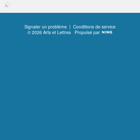
Signaler un problème
|
Conditions de service
© 2026 Arts et Lettres
Propulsé par