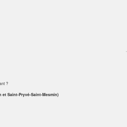
ant ?
n et Saint-Pryvé-Saint-Mesmin)