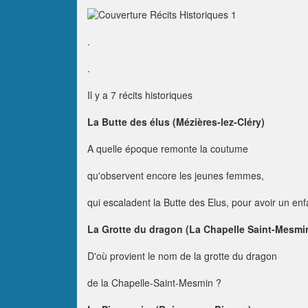
.
.
Il y a 7 récits historiques
La Butte des élus (Mézières-lez-Cléry)
A quelle époque remonte la coutume
qu'observent encore les jeunes femmes,
qui escaladent la Butte des Elus, pour avoir un enf
La Grotte du dragon (La Chapelle Saint-Mesmi
D'où provient le nom de la grotte du dragon
de la Chapelle-Saint-Mesmin ?