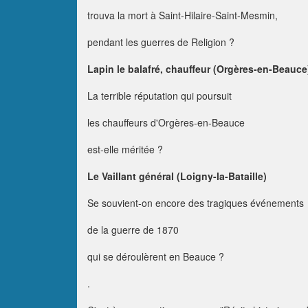
trouva la mort à Saint-Hilaire-Saint-Mesmin,
pendant les guerres de Religion ?
Lapin le balafré, chauffeur (Orgères-en-Beauce
La terrible réputation qui poursuit
les chauffeurs d'Orgères-en-Beauce
est-elle méritée ?
Le Vaillant général (Loigny-la-Bataille)
Se souvient-on encore des tragiques événements
de la guerre de 1870
qui se déroulèrent en Beauce ?
.