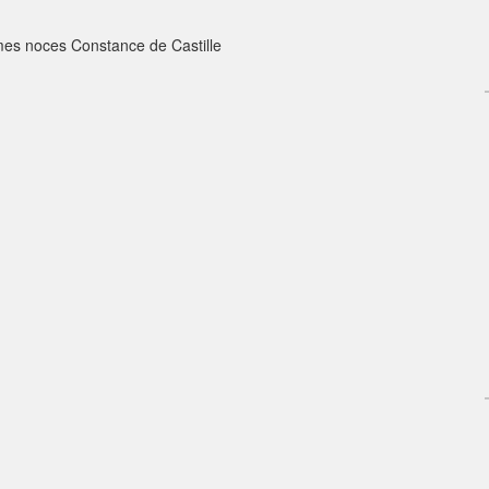
mes noces Constance de Castille