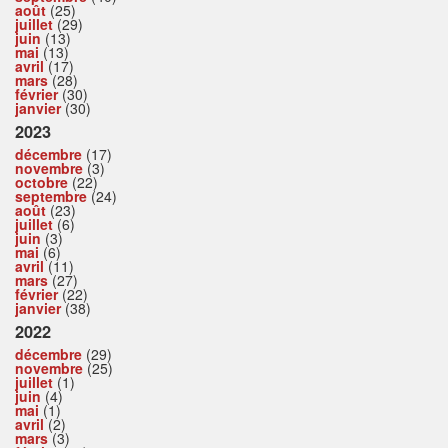
août
(25)
juillet
(29)
juin
(13)
mai
(13)
avril
(17)
mars
(28)
février
(30)
janvier
(30)
2023
décembre
(17)
novembre
(3)
octobre
(22)
septembre
(24)
août
(23)
juillet
(6)
juin
(3)
mai
(6)
avril
(11)
mars
(27)
février
(22)
janvier
(38)
2022
décembre
(29)
novembre
(25)
juillet
(1)
juin
(4)
mai
(1)
avril
(2)
mars
(3)