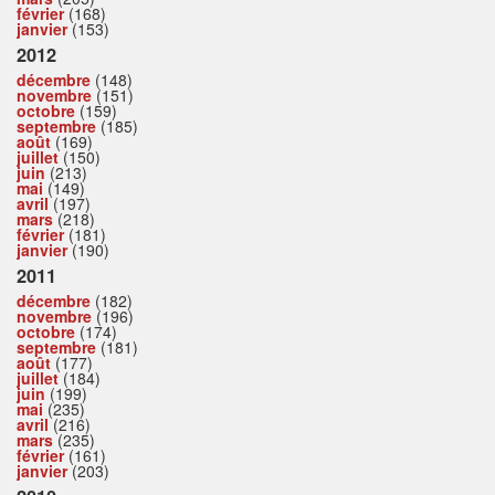
février
(168)
janvier
(153)
2012
décembre
(148)
novembre
(151)
octobre
(159)
septembre
(185)
août
(169)
juillet
(150)
juin
(213)
mai
(149)
avril
(197)
mars
(218)
février
(181)
janvier
(190)
2011
décembre
(182)
novembre
(196)
octobre
(174)
septembre
(181)
août
(177)
juillet
(184)
juin
(199)
mai
(235)
avril
(216)
mars
(235)
février
(161)
janvier
(203)