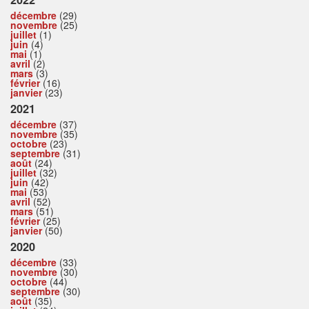
décembre
(29)
novembre
(25)
juillet
(1)
juin
(4)
mai
(1)
avril
(2)
mars
(3)
février
(16)
janvier
(23)
2021
décembre
(37)
novembre
(35)
octobre
(23)
septembre
(31)
août
(24)
juillet
(32)
juin
(42)
mai
(53)
avril
(52)
mars
(51)
février
(25)
janvier
(50)
2020
décembre
(33)
novembre
(30)
octobre
(44)
septembre
(30)
août
(35)