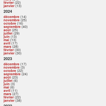
février
(22)
janvier
(13)
2024
décembre
(14)
novembre
(25)
octobre
(16)
septembre
(40)
août
(25)
juillet
(29)
juin
(13)
mai
(13)
avril
(17)
mars
(28)
février
(30)
janvier
(30)
2023
décembre
(17)
novembre
(3)
octobre
(22)
septembre
(24)
août
(23)
juillet
(6)
juin
(3)
mai
(6)
avril
(11)
mars
(27)
février
(22)
janvier
(38)
2022