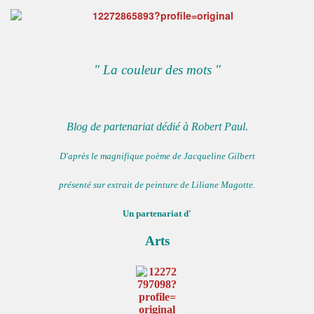
" La couleur des mots "
Blog de partenariat dédié à Robert Paul.
D'après le magnifique poème de Jacqueline Gilbert
présenté sur extrait de peinture de Liliane Magotte.
Un partenariat d'
Arts