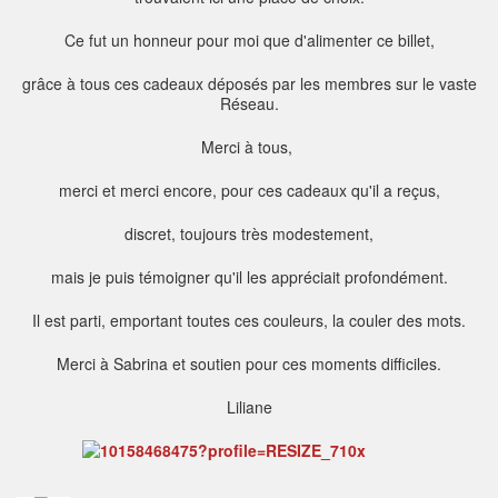
Ce fut un honneur pour moi que d'alimenter ce billet,
grâce à tous ces cadeaux déposés par les membres sur le vaste
Réseau.
Merci à tous,
merci et merci encore, pour ces cadeaux qu'il a reçus,
discret, toujours très modestement,
mais je puis témoigner qu'il les appréciait profondément.
Il est parti, emportant toutes ces couleurs, la couler des mots.
Merci à Sabrina et soutien pour ces moments difficiles.
Liliane