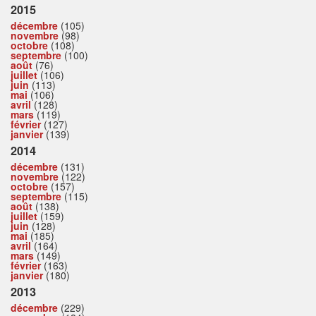
2015
décembre
(105)
novembre
(98)
octobre
(108)
septembre
(100)
août
(76)
juillet
(106)
juin
(113)
mai
(106)
avril
(128)
mars
(119)
février
(127)
janvier
(139)
2014
décembre
(131)
novembre
(122)
octobre
(157)
septembre
(115)
août
(138)
juillet
(159)
juin
(128)
mai
(185)
avril
(164)
mars
(149)
février
(163)
janvier
(180)
2013
décembre
(229)