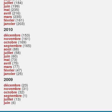
juillet
(184)
juin
(199)
mai
(235)
avril
(216)
mars
(235)
février
(161)
janvier
(203)
2010
décembre
(153)
novembre
(161)
octobre
(169)
septembre
(165)
août
(88)
juillet
(58)
juin
(60)
mai
(73)
avril
(75)
mars
(77)
février
(47)
janvier
(25)
2009
décembre
(23)
novembre
(31)
octobre
(32)
septembre
(1)
juillet
(13)
juin
(6)