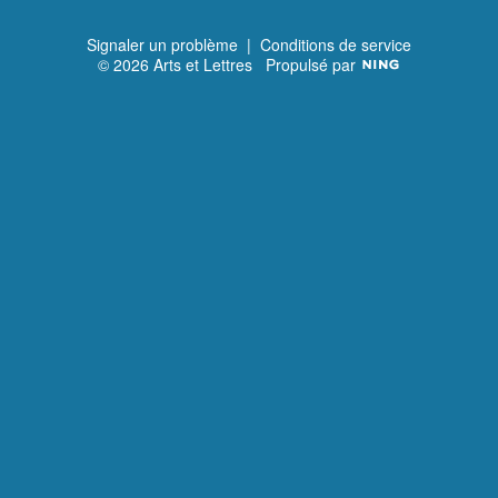
Signaler un problème
|
Conditions de service
© 2026 Arts et Lettres
Propulsé par