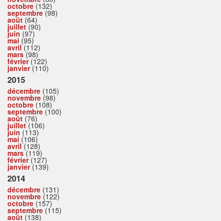
octobre
(132)
septembre
(98)
août
(64)
juillet
(90)
juin
(97)
mai
(95)
avril
(112)
mars
(98)
février
(122)
janvier
(110)
2015
décembre
(105)
novembre
(98)
octobre
(108)
septembre
(100)
août
(76)
juillet
(106)
juin
(113)
mai
(106)
avril
(128)
mars
(119)
février
(127)
janvier
(139)
2014
décembre
(131)
novembre
(122)
octobre
(157)
septembre
(115)
août
(138)