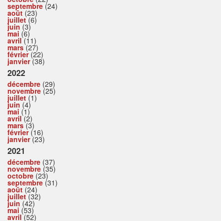
septembre
(24)
août
(23)
juillet
(6)
juin
(3)
mai
(6)
avril
(11)
mars
(27)
février
(22)
janvier
(38)
2022
décembre
(29)
novembre
(25)
juillet
(1)
juin
(4)
mai
(1)
avril
(2)
mars
(3)
février
(16)
janvier
(23)
2021
décembre
(37)
novembre
(35)
octobre
(23)
septembre
(31)
août
(24)
juillet
(32)
juin
(42)
mai
(53)
avril
(52)