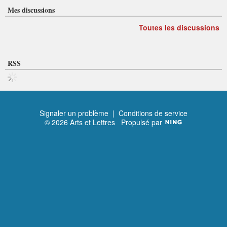
Mes discussions
Toutes les discussions
RSS
Signaler un problème
|
Conditions de service
© 2026 Arts et Lettres
Propulsé par