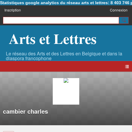
Statistiques google analytics du réseau arts et lettres: 8 403 74
Inscription
Connexion
Arts et Lettres
cambier charles