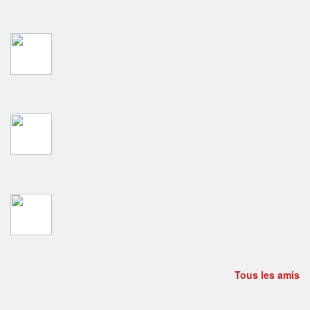
Tous les amis