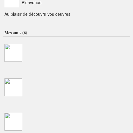
Bienvenue
Au plaisir de découvrir vos oeuvres
Mes amis (6)