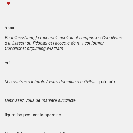
About
En m'inscrivant, je reconnais avoir lu et compris les Conditions
d'utilisation du Réseau et j'accepte de m'y conformer
Conditions: http://ning.it/jXzMfX
oui
Vos centres d'intérêts / votre domaine d'activités
peinture
Définissez-vous de manière succincte
figuration post-contemporaine