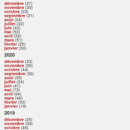
décembre
(37)
novembre
(35)
octobre
(23)
septembre
(31)
août
(24)
juillet
(32)
juin
(42)
mai
(53)
avril
(52)
mars
(51)
février
(25)
janvier
(50)
2020
décembre
(33)
novembre
(30)
octobre
(44)
septembre
(30)
août
(35)
juillet
(24)
juin
(41)
mai
(73)
avril
(64)
mars
(46)
février
(33)
janvier
(19)
2019
décembre
(25)
novembre
(39)
octobre
(46)