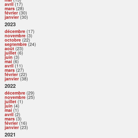
avril
(17)
mars
(28)
février
(30)
janvier
(30)
2023
décembre
(17)
novembre
(3)
octobre
(22)
septembre
(24)
août
(23)
juillet
(6)
juin
(3)
mai
(6)
avril
(11)
mars
(27)
février
(22)
janvier
(38)
2022
décembre
(29)
novembre
(25)
juillet
(1)
juin
(4)
mai
(1)
avril
(2)
mars
(3)
février
(16)
janvier
(23)
2021