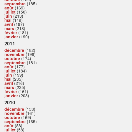
septembre
(185)
août
(169)
juillet
(150)
juin
(213)
mai
(149)
avril
(197)
mars
(218)
février
(181)
janvier
(190)
2011
décembre
(182)
novembre
(196)
octobre
(174)
septembre
(181)
août
(177)
juillet
(184)
juin
(199)
mai
(235)
avril
(216)
mars
(235)
février
(161)
janvier
(203)
2010
décembre
(153)
novembre
(161)
octobre
(169)
septembre
(165)
août
(88)
juillet
(58)