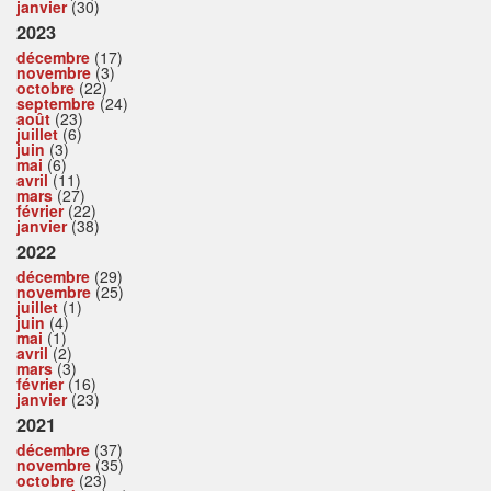
janvier
(30)
2023
décembre
(17)
novembre
(3)
octobre
(22)
septembre
(24)
août
(23)
juillet
(6)
juin
(3)
mai
(6)
avril
(11)
mars
(27)
février
(22)
janvier
(38)
2022
décembre
(29)
novembre
(25)
juillet
(1)
juin
(4)
mai
(1)
avril
(2)
mars
(3)
février
(16)
janvier
(23)
2021
décembre
(37)
novembre
(35)
octobre
(23)