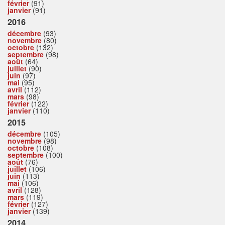
février
(91)
janvier
(91)
2016
décembre
(93)
novembre
(80)
octobre
(132)
septembre
(98)
août
(64)
juillet
(90)
juin
(97)
mai
(95)
avril
(112)
mars
(98)
février
(122)
janvier
(110)
2015
décembre
(105)
novembre
(98)
octobre
(108)
septembre
(100)
août
(76)
juillet
(106)
juin
(113)
mai
(106)
avril
(128)
mars
(119)
février
(127)
janvier
(139)
2014