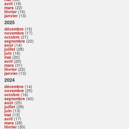
avril
(19)
mars
(22)
février
(16)
janvier
(13)
2025
décembre
(15)
novembre
(17)
octobre
(21)
septembre
(22)
août
(14)
juillet
(28)
juin
(16)
mai
(20)
avril
(20)
mars
(31)
février
(22)
janvier
(13)
2024
décembre
(14)
novembre
(25)
octobre
(16)
septembre
(40)
août
(25)
juillet
(29)
juin
(13)
mai
(13)
avril
(17)
mars
(28)
février
(30)