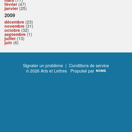
février
(47)
janvier
(25)
2009
décembre
(23)
novembre
(31)
octobre
(32)
septembre
(1)
juillet
(13)
juin
(6)
Signaler un problème
|
Conditions de service
© 2026 Arts et Lettres
Propulsé par