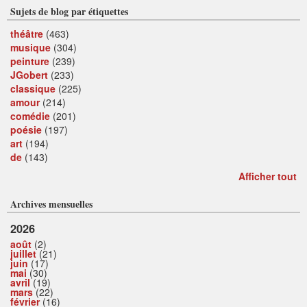
Sujets de blog par étiquettes
théâtre
(463)
musique
(304)
peinture
(239)
JGobert
(233)
classique
(225)
amour
(214)
comédie
(201)
poésie
(197)
art
(194)
de
(143)
Afficher tout
Archives mensuelles
2026
août
(2)
juillet
(21)
juin
(17)
mai
(30)
avril
(19)
mars
(22)
février
(16)