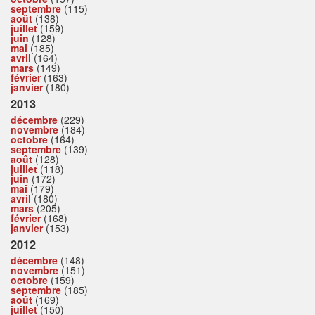
septembre
(115)
août
(138)
juillet
(159)
juin
(128)
mai
(185)
avril
(164)
mars
(149)
février
(163)
janvier
(180)
2013
décembre
(229)
novembre
(184)
octobre
(164)
septembre
(139)
août
(128)
juillet
(118)
juin
(172)
mai
(179)
avril
(180)
mars
(205)
février
(168)
janvier
(153)
2012
décembre
(148)
novembre
(151)
octobre
(159)
septembre
(185)
août
(169)
juillet
(150)