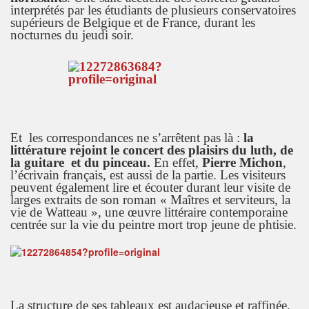
interprétés par les étudiants de plusieurs conservatoires
supérieurs de Belgique et de France, durant les
nocturnes du jeudi soir.
Et les correspondances ne s’arrêtent pas là :
la
littérature rejoint le concert des plaisirs du luth, de
la guitare et du pinceau.
En effet,
Pierre Michon
,
l’écrivain français, est aussi de la partie. Les visiteurs
peuvent également lire et écouter durant leur visite de
larges extraits de son roman « Maîtres et serviteurs, la
vie de Watteau », une œuvre littéraire contemporaine
centrée sur la vie du peintre mort trop jeune de phtisie.
La structure de ses tableaux est audacieuse et raffinée.