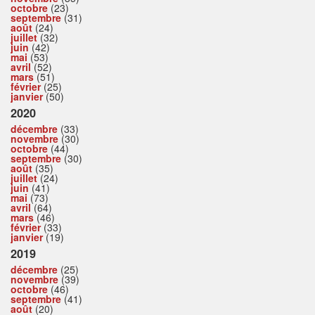
octobre
(23)
septembre
(31)
août
(24)
juillet
(32)
juin
(42)
mai
(53)
avril
(52)
mars
(51)
février
(25)
janvier
(50)
2020
décembre
(33)
novembre
(30)
octobre
(44)
septembre
(30)
août
(35)
juillet
(24)
juin
(41)
mai
(73)
avril
(64)
mars
(46)
février
(33)
janvier
(19)
2019
décembre
(25)
novembre
(39)
octobre
(46)
septembre
(41)
août
(20)