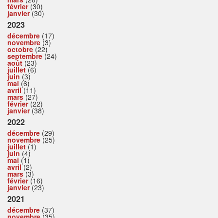
février
(30)
janvier
(30)
2023
décembre
(17)
novembre
(3)
octobre
(22)
septembre
(24)
août
(23)
juillet
(6)
juin
(3)
mai
(6)
avril
(11)
mars
(27)
février
(22)
janvier
(38)
2022
décembre
(29)
novembre
(25)
juillet
(1)
juin
(4)
mai
(1)
avril
(2)
mars
(3)
février
(16)
janvier
(23)
2021
décembre
(37)
novembre
(35)