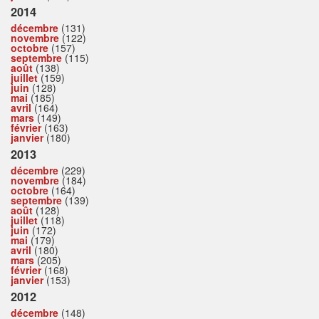
2014
décembre
(131)
novembre
(122)
octobre
(157)
septembre
(115)
août
(138)
juillet
(159)
juin
(128)
mai
(185)
avril
(164)
mars
(149)
février
(163)
janvier
(180)
2013
décembre
(229)
novembre
(184)
octobre
(164)
septembre
(139)
août
(128)
juillet
(118)
juin
(172)
mai
(179)
avril
(180)
mars
(205)
février
(168)
janvier
(153)
2012
décembre
(148)