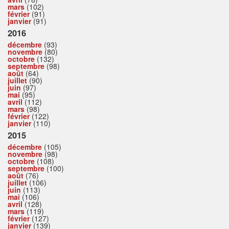
mars
(102)
février
(91)
janvier
(91)
2016
décembre
(93)
novembre
(80)
octobre
(132)
septembre
(98)
août
(64)
juillet
(90)
juin
(97)
mai
(95)
avril
(112)
mars
(98)
février
(122)
janvier
(110)
2015
décembre
(105)
novembre
(98)
octobre
(108)
septembre
(100)
août
(76)
juillet
(106)
juin
(113)
mai
(106)
avril
(128)
mars
(119)
février
(127)
janvier
(139)