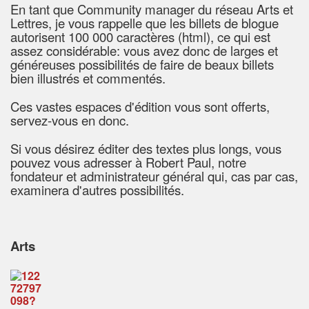
En tant que Community manager du réseau Arts et
Lettres, je vous rappelle que les billets de blogue
autorisent
100 000 caractères (html), ce qui est
assez considérable: vous avez donc de larges et
généreuses possibilités de
faire de beaux billets
bien illustrés et commentés.
Ces vastes espaces d'édition vous sont offerts,
servez-vous en donc.
Si vous désirez éditer des textes plus longs, vous
pouvez vous adresser à Robert Paul, notre
fondateur et administrateur général qui, cas par cas,
examinera d'autres possibilités.
Arts