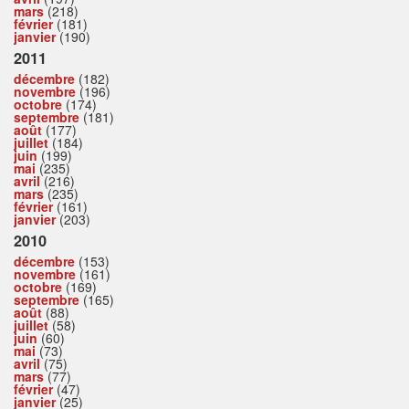
mars
(218)
février
(181)
janvier
(190)
2011
décembre
(182)
novembre
(196)
octobre
(174)
septembre
(181)
août
(177)
juillet
(184)
juin
(199)
mai
(235)
avril
(216)
mars
(235)
février
(161)
janvier
(203)
2010
décembre
(153)
novembre
(161)
octobre
(169)
septembre
(165)
août
(88)
juillet
(58)
juin
(60)
mai
(73)
avril
(75)
mars
(77)
février
(47)
janvier
(25)