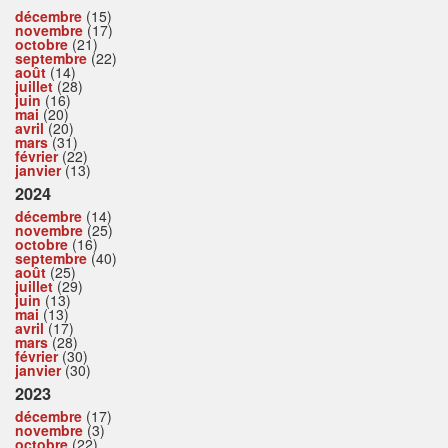
décembre
(15)
novembre
(17)
octobre
(21)
septembre
(22)
août
(14)
juillet
(28)
juin
(16)
mai
(20)
avril
(20)
mars
(31)
février
(22)
janvier
(13)
2024
décembre
(14)
novembre
(25)
octobre
(16)
septembre
(40)
août
(25)
juillet
(29)
juin
(13)
mai
(13)
avril
(17)
mars
(28)
février
(30)
janvier
(30)
2023
décembre
(17)
novembre
(3)
octobre
(22)